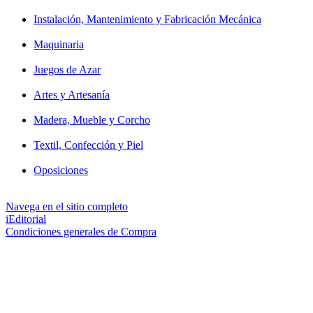
Instalación, Mantenimiento y Fabricación Mecánica
Maquinaria
Juegos de Azar
Artes y Artesanía
Madera, Mueble y Corcho
Textil, Confección y Piel
Oposiciones
Navega en el sitio completo
iEditorial
Condiciones generales de Compra