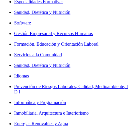
Especialidades Formativas
Sanidad, Dietética y Nutrición
Software
Gestión Empresarial y Recursos Humanos
Formación, Educación y Orientación Laboral
Servicios a la Comunidad
Sanidad, Dietética y Nutrición
Idiomas
Prevención de Riesgos Laborales, Calidad, Medioambiente, I
D I
Informática y Programación
Inmobiliaria, Arquitectura e Interiorismo
Energías Renovables y Agua