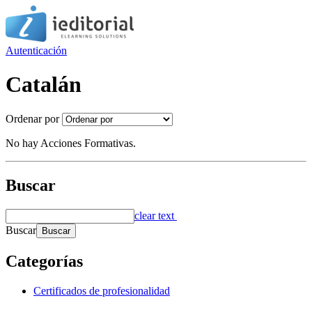
Autenticación
Catalán
Ordenar por
No hay Acciones Formativas.
Buscar
clear text
Buscar
Categorías
Certificados de profesionalidad