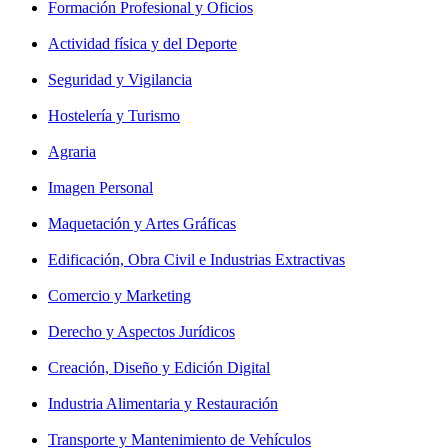
Formación Profesional y Oficios
Actividad física y del Deporte
Seguridad y Vigilancia
Hostelería y Turismo
Agraria
Imagen Personal
Maquetación y Artes Gráficas
Edificación, Obra Civil e Industrias Extractivas
Comercio y Marketing
Derecho y Aspectos Jurídicos
Creación, Diseño y Edición Digital
Industria Alimentaria y Restauración
Transporte y Mantenimiento de Vehículos