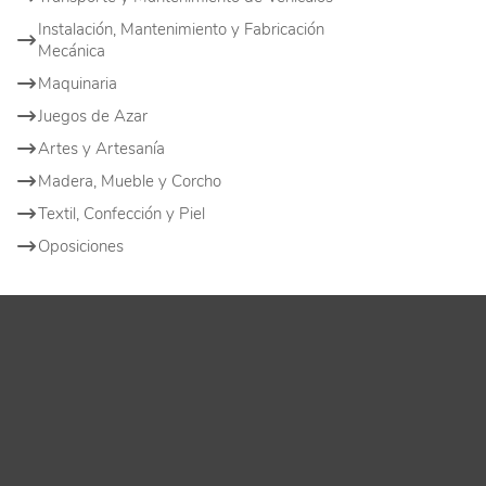
Instalación, Mantenimiento y Fabricación
Mecánica
Maquinaria
Juegos de Azar
Artes y Artesanía
Madera, Mueble y Corcho
Textil, Confección y Piel
Oposiciones