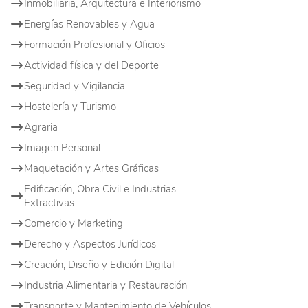
Inmobiliaria, Arquitectura e Interiorismo
Energías Renovables y Agua
Formación Profesional y Oficios
Actividad física y del Deporte
Seguridad y Vigilancia
Hostelería y Turismo
Agraria
Imagen Personal
Maquetación y Artes Gráficas
Edificación, Obra Civil e Industrias
Extractivas
Comercio y Marketing
Derecho y Aspectos Jurídicos
Creación, Diseño y Edición Digital
Industria Alimentaria y Restauración
Transporte y Mantenimiento de Vehículos