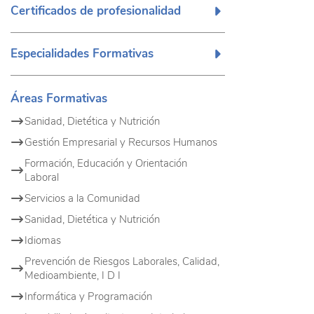
Certificados de profesionalidad
Especialidades Formativas
Áreas Formativas
Sanidad, Dietética y Nutrición
Gestión Empresarial y Recursos Humanos
Formación, Educación y Orientación
Laboral
Servicios a la Comunidad
Sanidad, Dietética y Nutrición
Idiomas
Prevención de Riesgos Laborales, Calidad,
Medioambiente, I D I
Informática y Programación