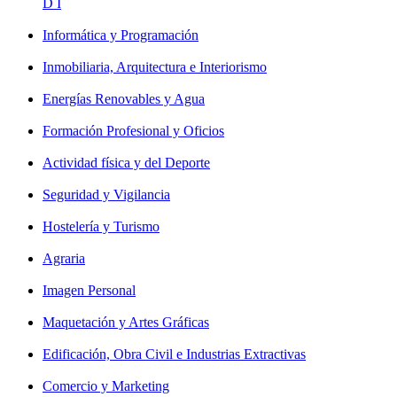
D I
Informática y Programación
Inmobiliaria, Arquitectura e Interiorismo
Energías Renovables y Agua
Formación Profesional y Oficios
Actividad física y del Deporte
Seguridad y Vigilancia
Hostelería y Turismo
Agraria
Imagen Personal
Maquetación y Artes Gráficas
Edificación, Obra Civil e Industrias Extractivas
Comercio y Marketing