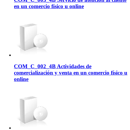
en un comercio físico u online
COM_C_002_4B Actividades de
comercialización y venta en un comercio físico u
online