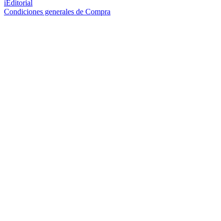
iEditorial
Condiciones generales de Compra