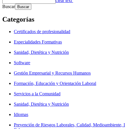
clear text
Buscar
Categorías
Certificados de profesionalidad
Especialidades Formativas
Sanidad, Dietética y Nutrición
Software
Gestión Empresarial y Recursos Humanos
Formación, Educación y Orientación Laboral
Servicios a la Comunidad
Sanidad, Dietética y Nutrición
Idiomas
Prevención de Riesgos Laborales, Calidad, Medioambiente, I