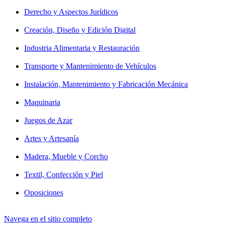
Derecho y Aspectos Jurídicos
Creación, Diseño y Edición Digital
Industria Alimentaria y Restauración
Transporte y Mantenimiento de Vehículos
Instalación, Mantenimiento y Fabricación Mecánica
Maquinaria
Juegos de Azar
Artes y Artesanía
Madera, Mueble y Corcho
Textil, Confección y Piel
Oposiciones
Navega en el sitio completo