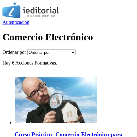
Autenticación
Comercio Electrónico
Ordenar por
Hay 6 Acciones Formativas.
Curso Práctico: Comercio Electrónico para