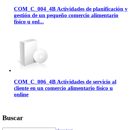
COM_C_004_4B Actividades de planificación y
gestión de un pequeño comercio alimentario
físico u onl...
COM_C_006_4B Actividades de servicio al
cliente en un comercio alimentario físico u
online
Buscar