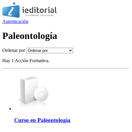
Autenticación
Paleontología
Ordenar por
Hay 1 Acción Formativa.
Curso en Paleontología