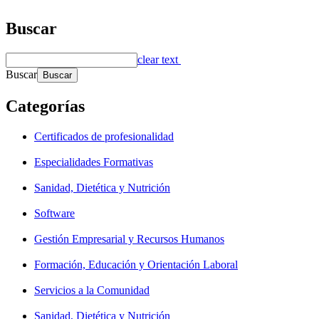
Buscar
clear text
Buscar
Categorías
Certificados de profesionalidad
Especialidades Formativas
Sanidad, Dietética y Nutrición
Software
Gestión Empresarial y Recursos Humanos
Formación, Educación y Orientación Laboral
Servicios a la Comunidad
Sanidad, Dietética y Nutrición