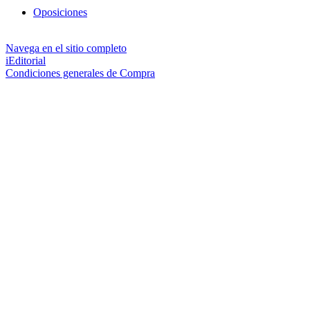
Oposiciones
Navega en el sitio completo
iEditorial
Condiciones generales de Compra