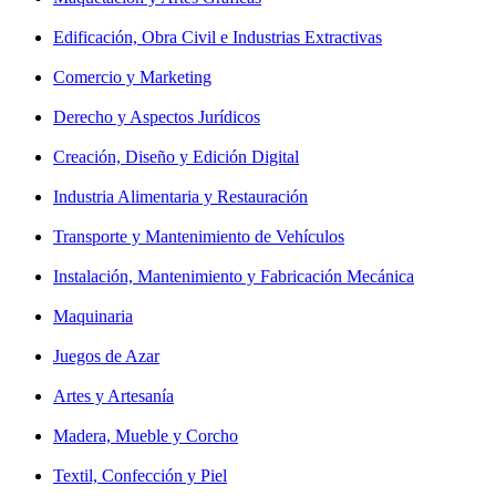
Edificación, Obra Civil e Industrias Extractivas
Comercio y Marketing
Derecho y Aspectos Jurídicos
Creación, Diseño y Edición Digital
Industria Alimentaria y Restauración
Transporte y Mantenimiento de Vehículos
Instalación, Mantenimiento y Fabricación Mecánica
Maquinaria
Juegos de Azar
Artes y Artesanía
Madera, Mueble y Corcho
Textil, Confección y Piel