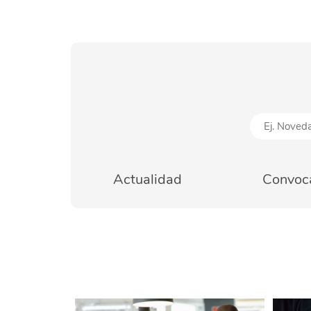
Actualidad
Convoca