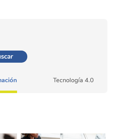
mación
Tecnología 4.0