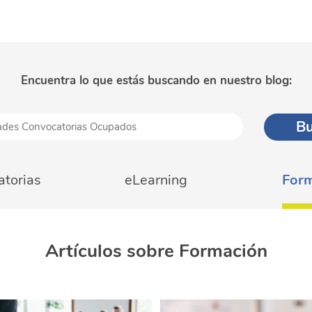
Encuentra lo que estás buscando en nuestro blog:
torias
eLearning
For
Artículos sobre Formación