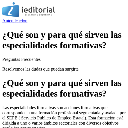
Autenticación
¿Qué son y para qué sirven las
especialidades formativas?
Preguntas Frecuentes
Resolvemos las dudas que puedan surgirte
¿Qué son y para qué sirven las
especialidades formativas?
Las especialidades formativas son acciones formativas que
corresponden a una formación profesional segmentada y avalada por
el SEPE ( Servicio Público de Empleo Estatal). Esta formación está
dirigida a uno o varios ámbitos sectoriales con diversos objetivos