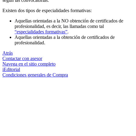
según las convocatorias.
Existen dos tipos de especialidades formativas:
Aquellas orientadas a la NO obtención de certificados de
profesionalidad, es decir, las llamadas como tal
“especialidades formativas”
.
Aquellas orientadas a la obtención de certificados de
profesionalidad.
Atrás
Contactar con asesor
Navega en el sitio completo
iEditorial
Condiciones generales de Compra