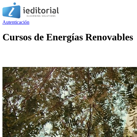
Autenticación
Cursos de Energías Renovables