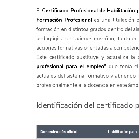
El
Certificado Profesional de Habilitación
Formación Profesional
es una titulación o
formación en distintos grados dentro del si
pedagógica de quienes enseñan, tanto en 
acciones formativas orientadas a competenci
Este certificado sustituye y actualiza l
profesional para el empleo”
que tenía e
actuales del sistema formativo y abriendo
profesionalmente a la docencia en este ámbi
Identificación del certificado 
Denominación oficial
Habilitación para