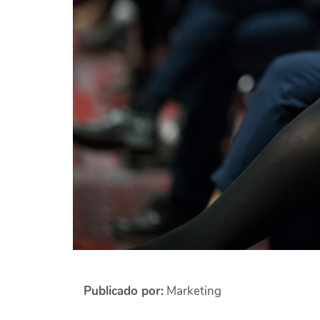
Publicado por:
Marketing