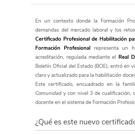
En un contexto donde la Formación Prof
demandas del mercado laboral y los retos
Certificado Profesional de Habilitación 
Formación Profesional
representa un hi
acreditación, regulada mediante el
Real D
Boletín Oficial del Estado (BOE), entró en v
claro y actualizado para la habilitación doc
Este certificado, encuadrado en la fami
Comunidad
y con nivel 3 de cualificación, c
docente en el sistema de Formación Profesio
¿Qué es este nuevo certificad