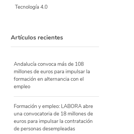
Tecnología 4.0
Artículos recientes
Andalucía convoca más de 108
millones de euros para impulsar la
formación en alternancia con el
empleo
Formación y empleo: LABORA abre
una convocatoria de 18 millones de
euros para impulsar la contratación
de personas desempleadas