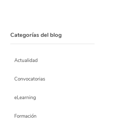
Categorías del blog
Actualidad
Convocatorias
eLearning
Formación