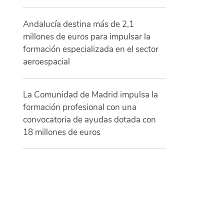
Andalucía destina más de 2,1
millones de euros para impulsar la
formación especializada en el sector
aeroespacial
La Comunidad de Madrid impulsa la
formación profesional con una
convocatoria de ayudas dotada con
18 millones de euros