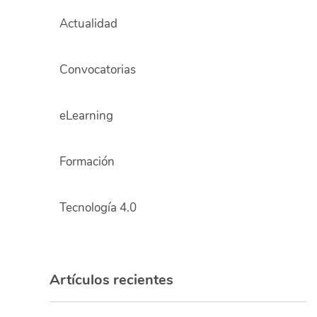
Actualidad
Convocatorias
eLearning
Formación
Tecnología 4.0
Artículos recientes