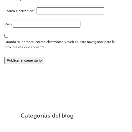
Correo electrónico
*
Web
Guarda mi nombre, correo electrónico y web en este navegador para la
próxima vez que comente.
Categorías del blog