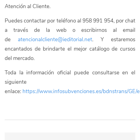
Atención al Cliente.
Puedes contactar por teléfono al 958 991 954, por chat
a través de la web o escribirnos al email
de
atencionalcliente@ieditorial.net
. Y estaremos
encantados de brindarte el mejor catálogo de cursos
del mercado.
Toda la información oficial puede consultarse en el
siguiente
enlace:
https://www.infosubvenciones.es/bdnstrans/GE/