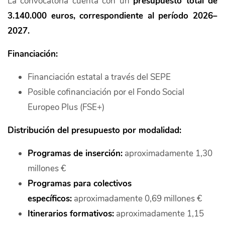
La convocatoria cuenta con un
presupuesto total de
3.140.000 euros, correspondiente al período 2026–
2027.
Financiación:
Financiación estatal a través del SEPE
Posible cofinanciación por el Fondo Social
Europeo Plus (FSE+)
Distribución del presupuesto por modalidad:
Programas de inserción:
aproximadamente 1,30
millones €
Programas para colectivos
específicos:
aproximadamente 0,69 millones €
Itinerarios formativos:
aproximadamente 1,15