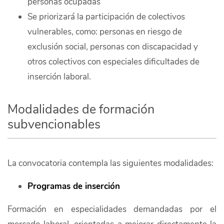
personas ocupadas
Se priorizará la participación de colectivos
vulnerables, como: personas en riesgo de
exclusión social, personas con discapacidad y
otros colectivos con especiales dificultades de
inserción laboral.
Modalidades de formación
subvencionables
La convocatoria contempla las siguientes modalidades:
Programas de inserción
Formación en especialidades demandadas por el