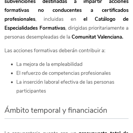
subvenciones destinadas a impartir acciones
formativas no conducentes a certificados
profesionales
, incluidas en
el Catálogo de
Especialidades Formativas
, dirigidas prioritariamente a
personas desempleadas de la
Comunitat Valenciana.
Las acciones formativas deberán contribuir a:
La mejora de la empleabilidad
El refuerzo de competencias profesionales
La inserción laboral efectiva de las personas
participantes
Ámbito temporal y financiación