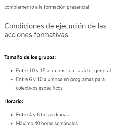
complemento a la formación presencial
Condiciones de ejecución de las
acciones formativas
Tamaño de los grupos:
Entre 10 y 15 alumnos con carácter general
Entre 6 y 10 alumnos en programas para
colectivos específicos
Horario:
Entre 4 y 6 horas diarias
Máximo 40 horas semanales