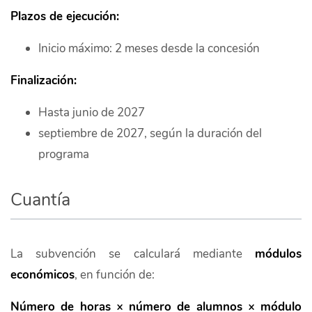
Plazos de ejecución:
Inicio máximo: 2 meses desde la concesión
Finalización:
Hasta junio de 2027
septiembre de 2027, según la duración del
programa
Cuantía
La subvención se calculará mediante
módulos
económicos
, en función de:
Número de horas × número de alumnos × módulo