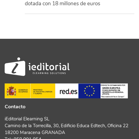
dotada con 18 millones de euros
Contacto
iEditorial Elearning SL
Camino de la Torrecilla, 30, Edificio Educa Edtech, Oficina 22
18200 Maracena GRANADA