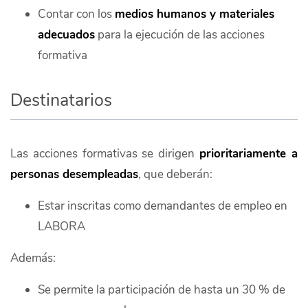
Contar con los
medios humanos y materiales
adecuados
para la ejecución de las acciones
formativa
Destinatarios
Las acciones formativas se dirigen
prioritariamente a
personas desempleadas
, que deberán:
Estar inscritas como demandantes de empleo en
LABORA
Además:
Se permite la participación de hasta un 30 % de