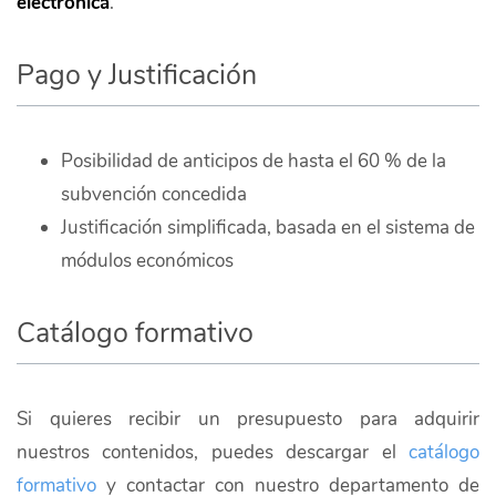
electrónica
.
Pago y Justificación
Posibilidad de anticipos de hasta el 60 % de la
subvención concedida
Justificación simplificada, basada en el sistema de
módulos económicos
Catálogo formativo
Si quieres recibir un presupuesto para adquirir
nuestros contenidos, puedes descargar el
catálogo
formativo
y contactar con nuestro departamento de