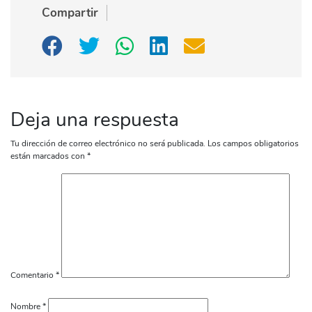
Compartir
Deja una respuesta
Tu dirección de correo electrónico no será publicada.
Los campos obligatorios
están marcados con
*
Comentario
*
Nombre
*