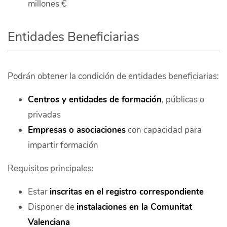
millones €
Entidades Beneficiarias
Podrán obtener la condición de entidades beneficiarias:
Centros y entidades de formación
, públicas o
privadas
Empresas o asociaciones
con capacidad para
impartir formación
Requisitos principales:
Estar
inscritas en el registro correspondiente
Disponer de
instalaciones en la Comunitat
Valenciana