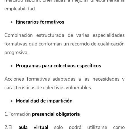
mercado laboral, orientadas a mejorar directamente la
empleabilidad.
Itinerarios formativos
Combinación estructurada de varias especialidades
formativas que conforman un recorrido de cualificación
progresiva.
Programas para colectivos específicos
Acciones formativas adaptadas a las necesidades y
características de colectivos vulnerables.
Modalidad de impartición
1.Formación
presencial obligatoria
2.El
aula virtual
solo podrá utilizarse como