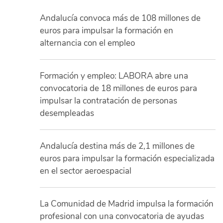
Andalucía convoca más de 108 millones de
euros para impulsar la formación en
alternancia con el empleo
Formación y empleo: LABORA abre una
convocatoria de 18 millones de euros para
impulsar la contratación de personas
desempleadas
Andalucía destina más de 2,1 millones de
euros para impulsar la formación especializada
en el sector aeroespacial
La Comunidad de Madrid impulsa la formación
profesional con una convocatoria de ayudas