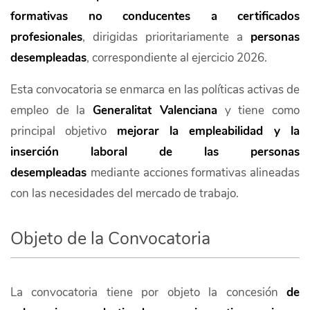
formativas no conducentes a certificados
profesionales
, dirigidas prioritariamente a
personas
desempleadas
, correspondiente al ejercicio 2026.
Esta convocatoria se enmarca en las políticas activas de
empleo de la
Generalitat Valenciana
y tiene como
principal objetivo
mejorar la empleabilidad y la
inserción laboral de las personas
desempleadas
mediante acciones formativas alineadas
con las necesidades del mercado de trabajo.
Objeto de la Convocatoria
La convocatoria tiene por objeto la concesión
de