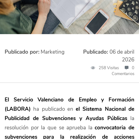
Publicado por:
Marketing
Publicado:
06 de abril
2026
258 Visitas
0
Comentarios
El Servicio Valenciano de Empleo y Formación
(LABORA)
ha publicado en
el Sistema Nacional de
Publicidad de Subvenciones y Ayudas Públicas
la
resolución por la que se aprueba la
convocatoria de
subvenciones para la realización de acciones