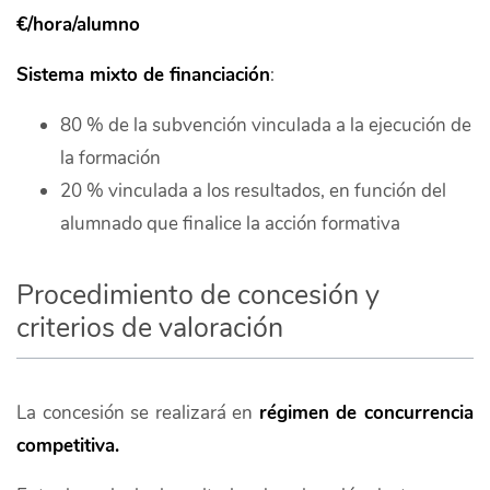
€/hora/alumno
Sistema mixto de financiación
:
80 % de la subvención vinculada a la ejecución de
la formación
20 % vinculada a los resultados, en función del
alumnado que finalice la acción formativa
Procedimiento de concesión y
criterios de valoración
La concesión se realizará en
régimen de concurrencia
competitiva.