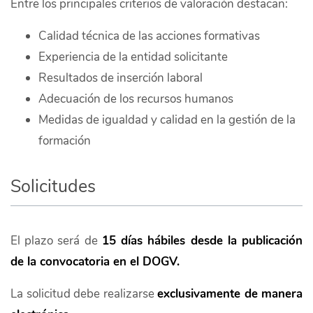
Entre los principales criterios de valoración destacan:
Calidad técnica de las acciones formativas
Experiencia de la entidad solicitante
Resultados de inserción laboral
Adecuación de los recursos humanos
Medidas de igualdad y calidad en la gestión de la
formación
Solicitudes
El plazo será de
15 días hábiles desde la publicación
de la convocatoria en el DOGV.
La solicitud debe realizarse
exclusivamente de manera