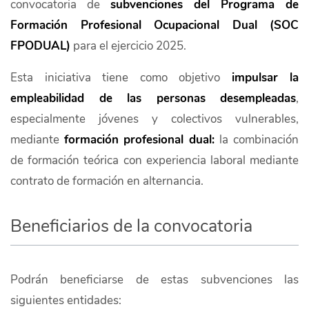
convocatoria de
subvenciones del Programa de
Formación Profesional Ocupacional Dual (SOC
FPODUAL)
para el ejercicio 2025.
Esta iniciativa tiene como objetivo
impulsar la
empleabilidad de las personas desempleadas
,
especialmente jóvenes y colectivos vulnerables,
mediante
formación profesional dual:
la combinación
de formación teórica con experiencia laboral mediante
contrato de formación en alternancia.
Beneficiarios de la convocatoria
Podrán beneficiarse de estas subvenciones las
siguientes entidades: