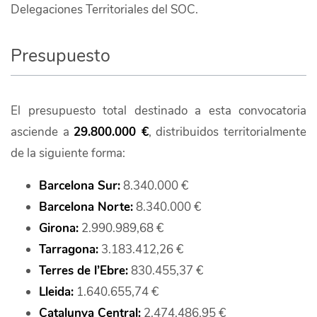
Delegaciones Territoriales del SOC.
Presupuesto
El presupuesto total destinado a esta convocatoria
asciende a
29.800.000 €
, distribuidos territorialmente
de la siguiente forma:
Barcelona Sur:
8.340.000 €
Barcelona Norte:
8.340.000 €
Girona:
2.990.989,68 €
Tarragona:
3.183.412,26 €
Terres de l’Ebre:
830.455,37 €
Lleida:
1.640.655,74 €
Catalunya Central:
2.474.486,95 €