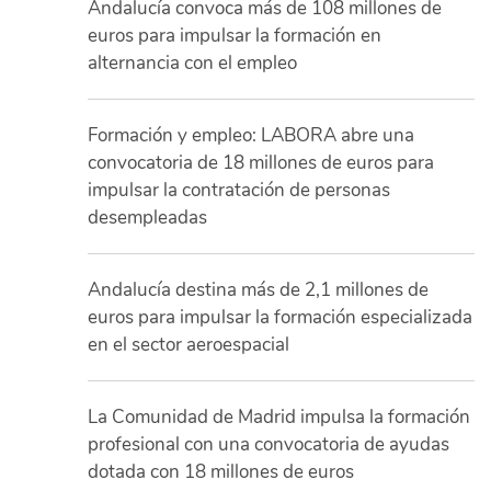
Andalucía convoca más de 108 millones de
euros para impulsar la formación en
alternancia con el empleo
Formación y empleo: LABORA abre una
convocatoria de 18 millones de euros para
impulsar la contratación de personas
desempleadas
Andalucía destina más de 2,1 millones de
euros para impulsar la formación especializada
en el sector aeroespacial
La Comunidad de Madrid impulsa la formación
profesional con una convocatoria de ayudas
dotada con 18 millones de euros