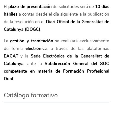
El
plazo de presentación
de solicitudes será de
10 días
hábiles
a contar desde el día siguiente a la publicación
de la resolución en el
Diari Oficial de la Generalitat de
Catalunya (DOGC)
.
La
gestión y tramitación
se realizará exclusivamente
de forma
electrónica
, a través de las plataformas
EACAT
y la
Sede Electrónica de la Generalitat de
Catalunya
, ante la
Subdirección General del SOC
competente en materia de Formación Profesional
Dual
.
Catálogo formativo