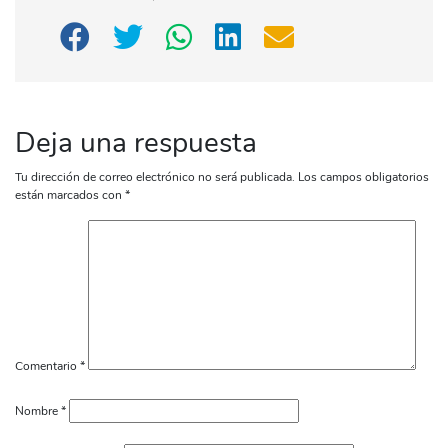
Deja una respuesta
Tu dirección de correo electrónico no será publicada.
Los campos obligatorios
están marcados con
*
Comentario
*
Nombre
*