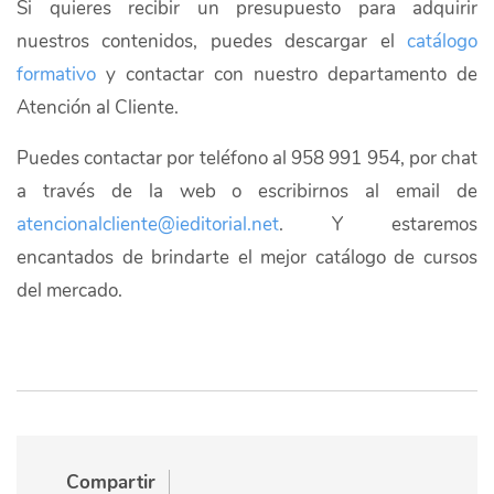
Si quieres recibir un presupuesto para adquirir
nuestros contenidos, puedes descargar
el
catálogo
formativo
y contactar con nuestro departamento de
Atención al Cliente.
Puedes contactar por teléfono al 958 991 954, por chat
a través de la web o escribirnos al email de
atencionalcliente@ieditorial.net
. Y estaremos
encantados de brindarte el mejor catálogo de cursos
del mercado.
Compartir