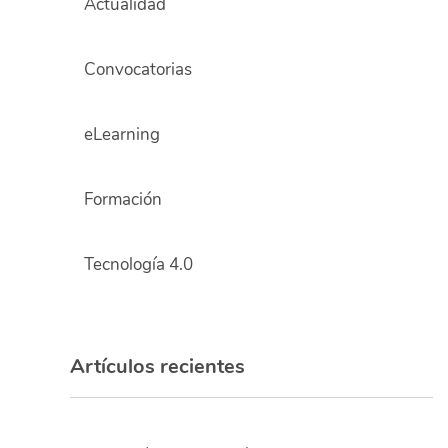
Actualidad
Convocatorias
eLearning
Formación
Tecnología 4.0
Artículos recientes