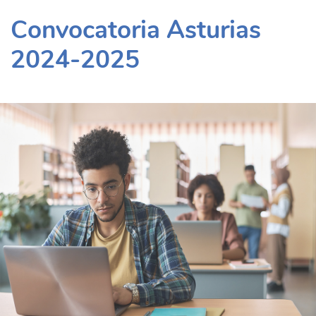
Convocatoria Asturias
2024-2025