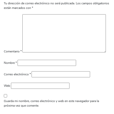
Tu dirección de correo electrónico no será publicada.
Los campos obligatorios
están marcados con
*
Comentario
*
Nombre
*
Correo electrónico
*
Web
Guarda mi nombre, correo electrónico y web en este navegador para la
próxima vez que comente.