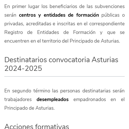
En primer lugar los beneficiarios de las subvenciones
serán
centros y entidades de formación
públicas o
privadas, acreditadas e inscritas en el correspondiente
Registro de Entidades de Formación y que se
encuentren en el territorio del Principado de Asturias.
Destinatarios convocatoria Asturias
2024-2025
En segundo término las personas destinatarias serán
trabajadores
desempleados
empadronados en el
Principado de Asturias.
Acciones formativas