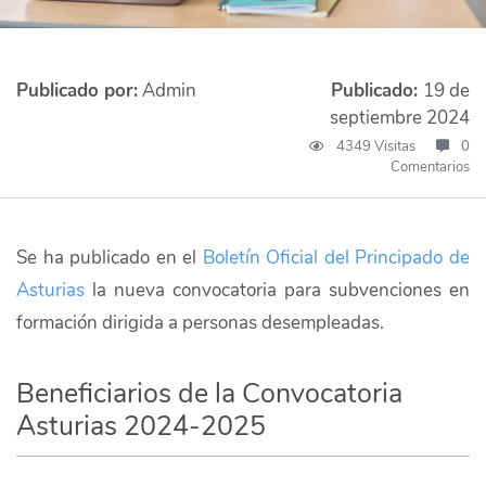
Publicado por:
Admin
Publicado:
19 de
septiembre 2024
4349 Visitas
0
Comentarios
Se ha publicado en el
Boletín Oficial del Principado de
Asturias
la nueva convocatoria para subvenciones en
formación dirigida a personas desempleadas.
Beneficiarios de la Convocatoria
Asturias 2024-2025