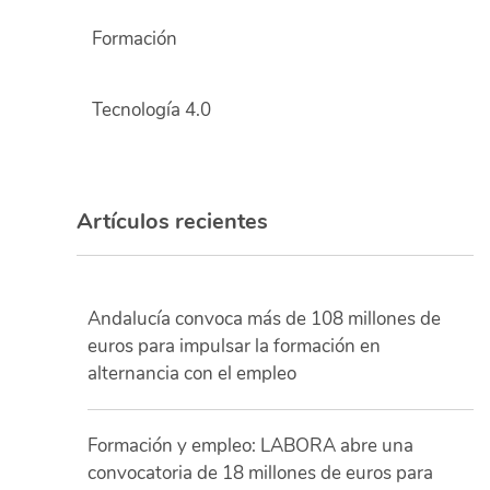
Formación
Tecnología 4.0
Artículos recientes
Andalucía convoca más de 108 millones de
euros para impulsar la formación en
alternancia con el empleo
Formación y empleo: LABORA abre una
convocatoria de 18 millones de euros para