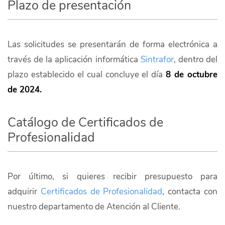
Plazo de presentación
Las solicitudes se presentarán de forma electrónica a
través de la aplicación informática
Sintrafor
, dentro del
plazo establecido el cual concluye el día
8 de octubre
de 2024.
Catálogo de Certificados de
Profesionalidad
Por último, si quieres recibir presupuesto para
adquirir
Certificados de Profesionalidad
, contacta con
nuestro departamento de Atención al Cliente.