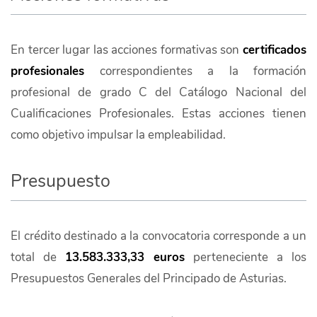
En tercer lugar las acciones formativas son
certificados
profesionales
correspondientes a la formación
profesional de grado C del Catálogo Nacional del
Cualificaciones Profesionales. Estas acciones tienen
como objetivo impulsar la empleabilidad.
Presupuesto
El crédito destinado a la convocatoria corresponde a un
total de
13.583.333,33 euros
perteneciente a los
Presupuestos Generales del Principado de Asturias.