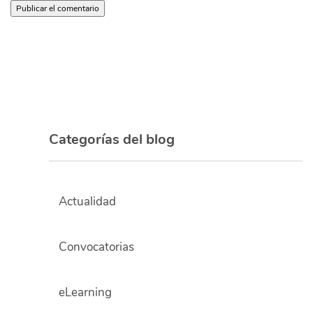
Categorías del blog
Actualidad
Convocatorias
eLearning