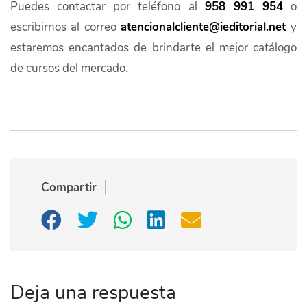
Puedes contactar por teléfono al
958 991 954
o
escribirnos al correo
atencionalcliente@ieditorial.net
y
estaremos encantados de brindarte el mejor catálogo
de cursos del mercado.
Compartir
Deja una respuesta