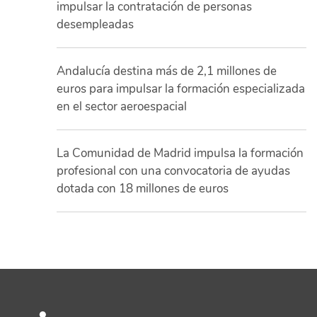
impulsar la contratación de personas
desempleadas
Andalucía destina más de 2,1 millones de
euros para impulsar la formación especializada
en el sector aeroespacial
La Comunidad de Madrid impulsa la formación
profesional con una convocatoria de ayudas
dotada con 18 millones de euros