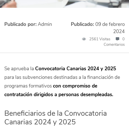
Publicado por:
Admin
Publicado:
09 de febrero
2024
2561 Visitas
0
Comentarios
Se aprueba la
Convocatoria Canarias 2024 y 2025
para las subvenciones destinadas a la financiación de
programas formativos
con compromiso de
contratación dirigidos a personas desempleadas.
Beneficiarios de la Convocatoria
Canarias 2024 y 2025