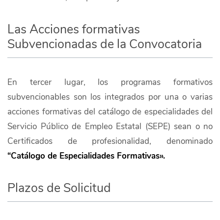
Las Acciones formativas
Subvencionadas de la Convocatoria
En tercer lugar, los programas formativos
subvencionables son los integrados por una o varias
acciones formativas del catálogo de especialidades del
Servicio Público de Empleo Estatal (SEPE) sean o no
Certificados de profesionalidad, denominado
“Catálogo de Especialidades Formativas».
Plazos de Solicitud