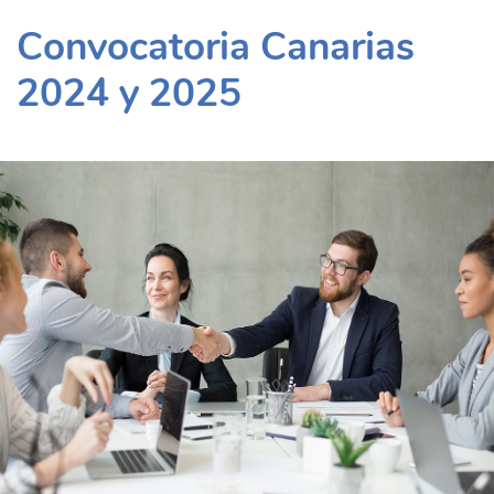
Convocatoria Canarias
2024 y 2025