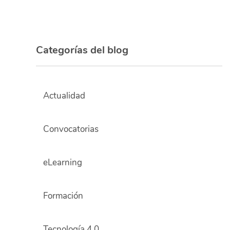
Categorías del blog
Actualidad
Convocatorias
eLearning
Formación
Tecnología 4.0