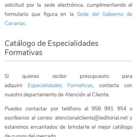
solicitud por la sede electrónica, cumplimentando el
formulario que figura en la
Sede del Gobierno de
Canarias.
Catálogo de Especialidades
Formativas
Si quieres recibir presupuesto para
adquirir
Especialidades Formativas
, contacta con
nuestro departamento de Atención al Cliente.
Puedes contactar por teléfono al 958 991 954 o
escríbenos al correo: atencionalcliente@ieditorial.net y
estaremos encantados de brindarte el mejor catálogo
de cursos del mercado.