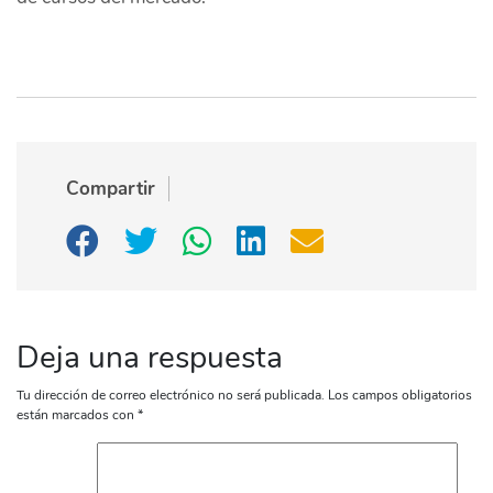
Compartir
Deja una respuesta
Tu dirección de correo electrónico no será publicada.
Los campos obligatorios
están marcados con
*