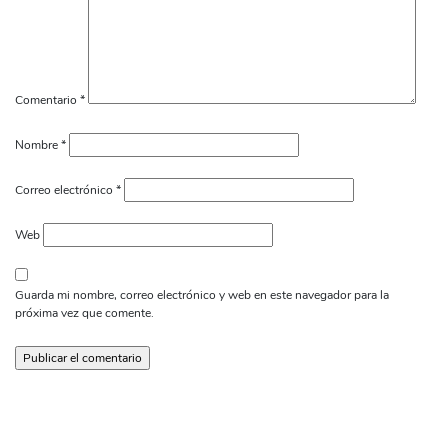
Comentario
*
Nombre
*
Correo electrónico
*
Web
Guarda mi nombre, correo electrónico y web en este navegador para la
próxima vez que comente.