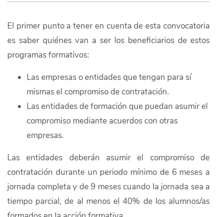
El primer punto a tener en cuenta de esta convocatoria
es saber quiénes van a ser los beneficiarios de estos
programas formativos:
Las empresas o entidades que tengan para sí
mismas el compromiso de contratación.
Las entidades de formación que puedan asumir el
compromiso mediante acuerdos con otras
empresas.
Las entidades deberán asumir el compromiso de
contratación durante un periodo mínimo de 6 meses a
jornada completa y de 9 meses cuando la jornada sea a
tiempo parcial, de al menos el 40% de los alumnos/as
formados en la acción formativa.