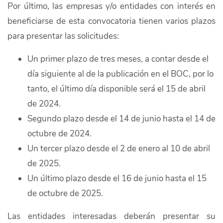
Por último, las empresas y/o entidades con interés en
beneficiarse de esta convocatoria tienen varios plazos
para presentar las solicitudes:
Un primer plazo de tres meses, a contar desde el
día siguiente al de la publicación en el BOC, por lo
tanto, el último día disponible será el 15 de abril
de 2024.
Segundo plazo desde el 14 de junio hasta el 14 de
octubre de 2024.
Un tercer plazo desde el 2 de enero al 10 de abril
de 2025.
Un último plazo desde el 16 de junio hasta el 15
de octubre de 2025.
Las entidades interesadas deberán presentar su