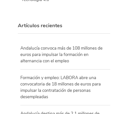
Artículos recientes
Andalucía convoca más de 108 millones de
euros para impulsar la formación en
alternancia con el empleo
Formación y empleo: LABORA abre una
convocatoria de 18 millones de euros para
impulsar la contratación de personas
desempleadas
Andalucía destina más de 2,1 millones de