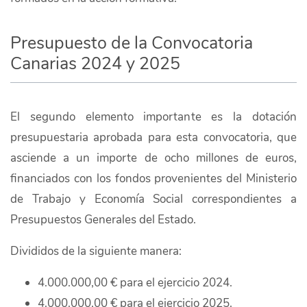
Presupuesto de la Convocatoria
Canarias 2024 y 2025
El segundo elemento importante es la dotación
presupuestaria aprobada para esta convocatoria, que
asciende a un importe de ocho millones de euros,
financiados con los fondos provenientes del Ministerio
de Trabajo y Economía Social correspondientes a
Presupuestos Generales del Estado.
Divididos de la siguiente manera:
4.000.000,00 € para el ejercicio 2024.
4.000.000,00 € para el ejercicio 2025.