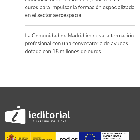
euros para impulsar la formación especializada
en el sector aeroespacial
La Comunidad de Madrid impulsa la formación
profesional con una convocatoria de ayudas
dotada con 18 millones de euros