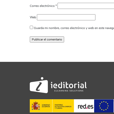
Correo electrónico
*
Web
Guarda mi nombre, correo electrónico y web en este naveg