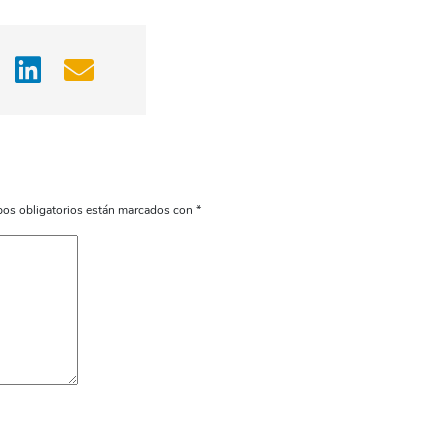
os obligatorios están marcados con
*