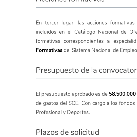
En tercer lugar, las acciones formativ
incluidos en el Catálogo Nacional de Of
formativas correspondientes a especial
Formativas
del Sistema Nacional de Empleo
Presupuesto de la convocator
El presupuesto aprobado es de
58.500.000
de gastos del SCE. Con cargo a los fondos 
Profesional y Deportes.
Plazos de solicitud