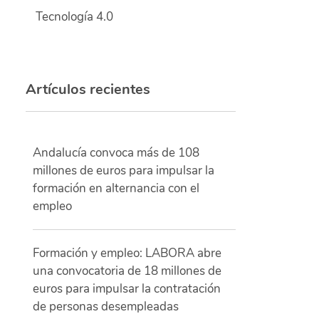
Tecnología 4.0
Artículos recientes
Andalucía convoca más de 108
millones de euros para impulsar la
formación en alternancia con el
empleo
Formación y empleo: LABORA abre
una convocatoria de 18 millones de
euros para impulsar la contratación
de personas desempleadas