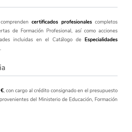
as comprenden
certificados profesionales
completos
ertas de Formación Profesional, así como acciones
idades incluidas en el Catálogo de
Especialidades
.
ia
 €
, con cargo al crédito consignado en el presupuesto
provenientes del Ministerio de Educación, Formación