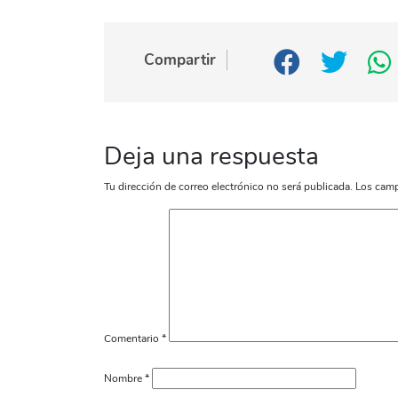
Compartir
Deja una respuesta
Tu dirección de correo electrónico no será publicada.
Los camp
Comentario
*
Nombre
*