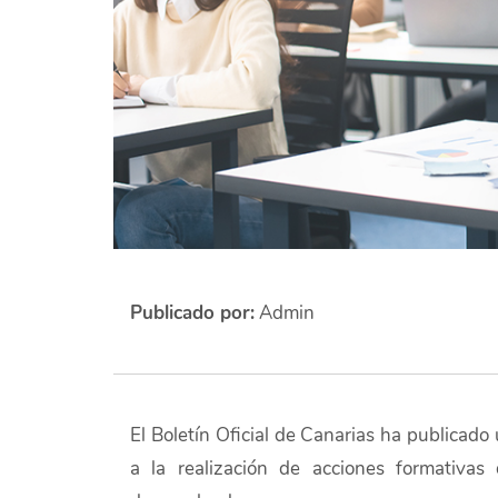
Publicado por:
Admin
El Boletín Oficial de Canarias ha publicad
a la realización de acciones formativas 