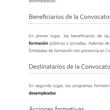
desempleadas.
Beneficiarios de la Convocato
En primer lugar, los beneficiarios de la
formación
públicas o privadas. Además de 
Entidades de formación con presencia en Ca
Destinatarios de la Convocato
En segundo lugar, los programas formativo
desempleadas
.
Acciones formativas