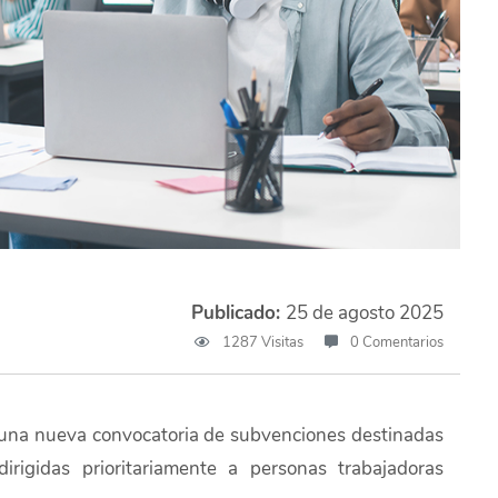
Publicado:
25 de agosto 2025
1287 Visitas
0 Comentarios
o una nueva convocatoria de subvenciones destinadas
dirigidas prioritariamente a personas trabajadoras