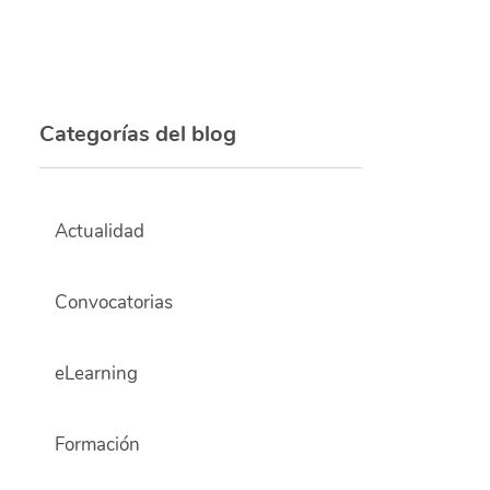
Categorías del blog
Actualidad
Convocatorias
eLearning
Formación