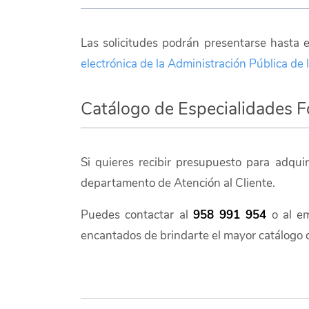
Las solicitudes podrán presentarse hasta 
electrónica de la Administración Pública 
Catálogo de Especialidades F
Si quieres recibir presupuesto para adqui
departamento de Atención al Cliente.
Puedes contactar al
958 991 954
o al e
encantados de brindarte el mayor catálogo 