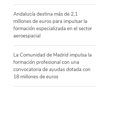
Andalucía destina más de 2,1
millones de euros para impulsar la
formación especializada en el sector
aeroespacial
La Comunidad de Madrid impulsa la
formación profesional con una
convocatoria de ayudas dotada con
18 millones de euros