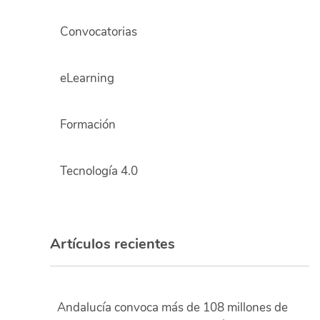
Convocatorias
eLearning
Formación
Tecnología 4.0
Artículos recientes
Andalucía convoca más de 108 millones de