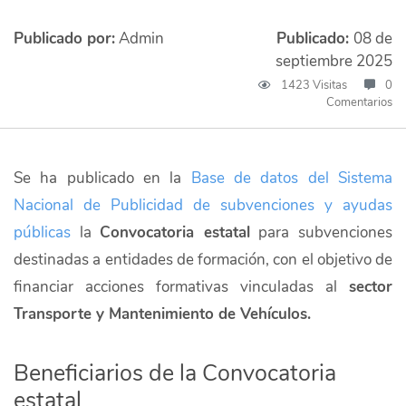
Publicado por:
Admin
Publicado:
08 de
septiembre 2025
1423 Visitas
0
Comentarios
Se ha publicado en la
Base de datos del Sistema
Nacional de Publicidad de subvenciones y ayudas
públicas
la
Convocatoria estatal
para subvenciones
destinadas a entidades de formación, con el objetivo de
financiar acciones formativas vinculadas al
sector
Transporte y Mantenimiento de Vehículos.
Beneficiarios de la Convocatoria
estatal