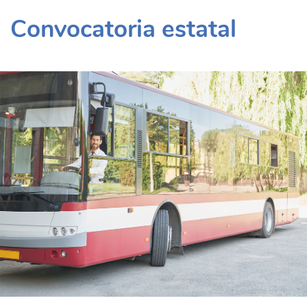
Convocatoria estatal