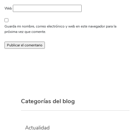
Web
Guarda mi nombre, correo electrónico y web en este navegador para la
próxima vez que comente.
Categorías del blog
Actualidad