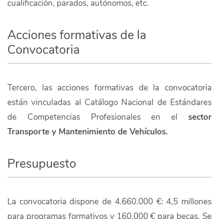
cualificación, parados, autónomos, etc.
Acciones formativas de la
Convocatoria
Tercero, las acciones formativas de la convocatoria
están vinculadas al Catálogo Nacional de Estándares
de Competencias Profesionales en el
sector
Transporte y Mantenimiento de Vehículos.
Presupuesto
La convocatoria dispone de 4.660.000 €: 4,5 millones
para programas formativos y 160.000 € para becas. Se