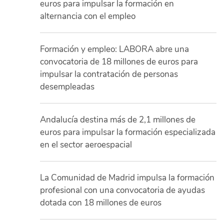
euros para impulsar la formación en
alternancia con el empleo
Formación y empleo: LABORA abre una
convocatoria de 18 millones de euros para
impulsar la contratación de personas
desempleadas
Andalucía destina más de 2,1 millones de
euros para impulsar la formación especializada
en el sector aeroespacial
La Comunidad de Madrid impulsa la formación
profesional con una convocatoria de ayudas
dotada con 18 millones de euros