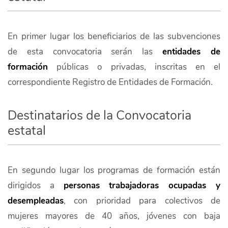
En primer lugar los beneficiarios de las subvenciones
de esta convocatoria serán las
entidades de
formación
públicas o privadas, inscritas en el
correspondiente Registro de Entidades de Formación.
Destinatarios de la Convocatoria
estatal
En segundo lugar los programas de formación están
dirigidos
a
personas trabajadoras ocupadas y
desempleadas
, con prioridad para colectivos de
mujeres mayores de 40 años, jóvenes con baja