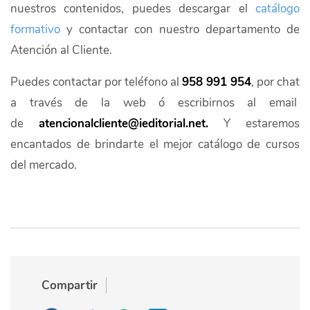
nuestros contenidos, puedes descargar el
catálogo
formativo
y contactar con nuestro departamento de
Atención al Cliente.
Puedes contactar por teléfono al
958 991 954
, por chat
a través de la web ó escribirnos al email
de
atencionalcliente@ieditorial.net.
Y estaremos
encantados de brindarte el mejor catálogo de cursos
del mercado.
Compartir