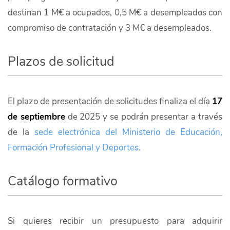
destinan 1 M€ a ocupados, 0,5 M€ a desempleados con
compromiso de contratación y 3 M€ a desempleados.
Plazos de solicitud
El plazo de presentación de solicitudes finaliza el día
17
de septiembre
de 2025
y se podrán presentar a través
de la
sede electrónica del Ministerio de Educación,
Formación Profesional y Deportes.
Catálogo formativo
Si quieres recibir un presupuesto para adquirir