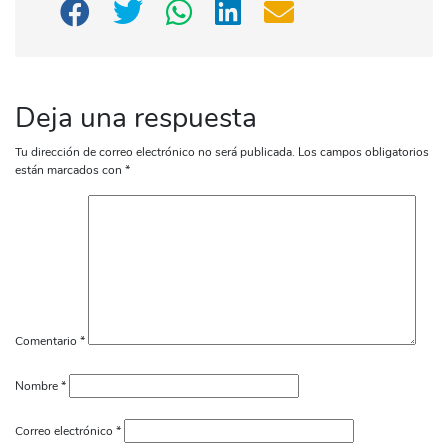
Deja una respuesta
Tu dirección de correo electrónico no será publicada.
Los campos obligatorios
están marcados con
*
Comentario
*
Nombre
*
Correo electrónico
*