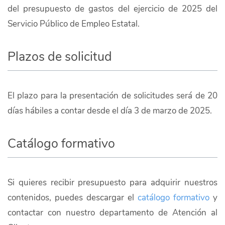
del presupuesto de gastos del ejercicio de 2025 del
Servicio Público de Empleo Estatal.
Plazos de solicitud
El plazo para la presentación de solicitudes será de 20
días hábiles a contar desde el día 3 de marzo de 2025.
Catálogo formativo
Si quieres recibir presupuesto para adquirir nuestros
contenidos, puedes descargar el
catálogo formativo
y
contactar con nuestro departamento de Atención al