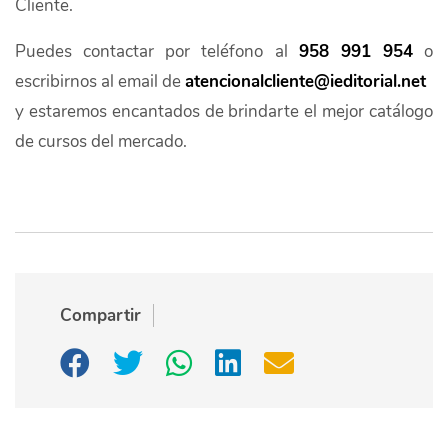
Cliente.
Puedes contactar por teléfono al
958 991 954
o
escribirnos al email de
atencionalcliente@ieditorial.net
y estaremos encantados de brindarte el mejor catálogo
de cursos del mercado.
Compartir