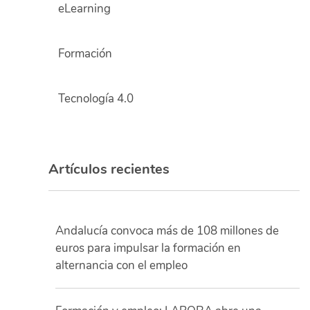
eLearning
Formación
Tecnología 4.0
Artículos recientes
Andalucía convoca más de 108 millones de
euros para impulsar la formación en
alternancia con el empleo