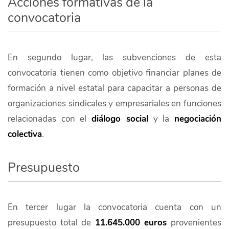
Acciones formativas de la
convocatoria
En segundo lugar, las subvenciones de esta
convocatoria tienen como objetivo financiar planes de
formación a nivel estatal para capacitar a personas de
organizaciones sindicales y empresariales en funciones
relacionadas con el
diálogo social
y la
negociación
colectiva
.
Presupuesto
En tercer lugar la convocatoria cuenta con un
presupuesto total de
11.645.000 euros
provenientes