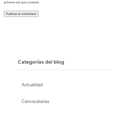
próxima vez que comente.
Categorías del blog
Actualidad
Convocatorias