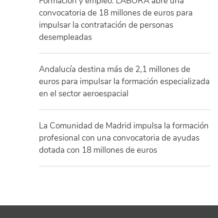
Formación y empleo: LABORA abre una
convocatoria de 18 millones de euros para
impulsar la contratación de personas
desempleadas
Andalucía destina más de 2,1 millones de
euros para impulsar la formación especializada
en el sector aeroespacial
La Comunidad de Madrid impulsa la formación
profesional con una convocatoria de ayudas
dotada con 18 millones de euros