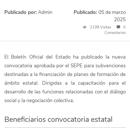
Publicado por:
Admin
Publicado:
05 de marzo
2025
2198 Visitas
0
Comentarios
El Boletín Oficial del Estado ha publicado la nueva
convocatoria aprobada por el SEPE para subvenciones
destinadas a la financiación de planes de formación de
ámbito estatal. Dirigidas a la capacitación para el
desarrollo de las funciones relacionadas con el diálogo
social y la negociación colectiva.
Beneficiarios convocatoria estatal