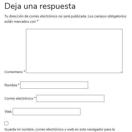
Deja una respuesta
Tu dirección de correo electrónico no será publicada.
Los campos obligatorios
están marcados con
*
Comentario
*
Nombre
*
Correo electrónico
*
Web
Guarda mi nombre, correo electrónico y web en este navegador para la