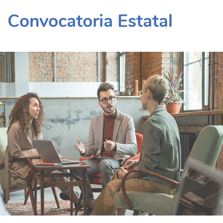
Convocatoria Estatal