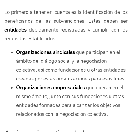
Lo primero a tener en cuenta es la identificación de los
beneficiarios de las subvenciones. Estas deben ser
entidades
debidamente registradas y cumplir con los
requisitos establecidos.
Organizaciones sindicales
que participan en el
ámbito del diálogo social y la negociación
colectiva, así como fundaciones u otras entidades
creadas por estas organizaciones para esos fines.
Organizaciones empresariales
que operan en el
mismo ámbito, junto con sus fundaciones u otras
entidades formadas para alcanzar los objetivos
relacionados con la negociación colectiva.