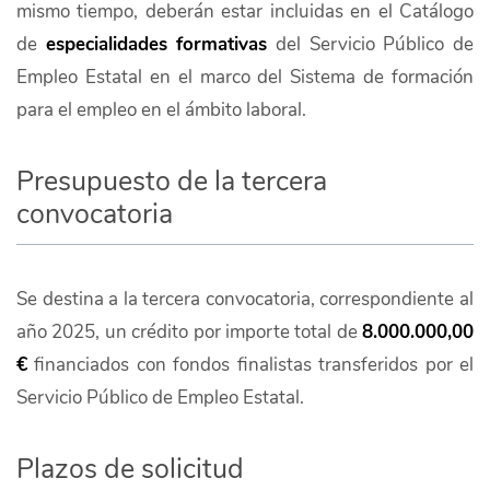
mismo tiempo, deberán estar incluidas en el Catálogo
de
especialidades formativas
del Servicio Público de
Empleo Estatal en el marco del Sistema de formación
para el empleo en el ámbito laboral.
Presupuesto de la tercera
convocatoria
Se destina a la tercera convocatoria, correspondiente al
año 2025, un crédito por importe total de
8.000.000,00
€
financiados con fondos finalistas transferidos por el
Servicio Público de Empleo Estatal.
Plazos de solicitud