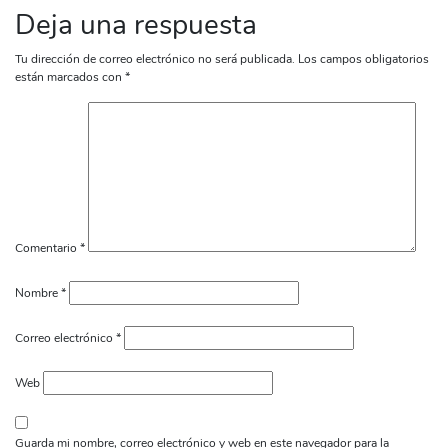
Deja una respuesta
Tu dirección de correo electrónico no será publicada.
Los campos obligatorios
están marcados con
*
Comentario
*
Nombre
*
Correo electrónico
*
Web
Guarda mi nombre, correo electrónico y web en este navegador para la