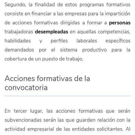
Segundo, la finalidad de estos programas formativos
consiste en financiar a las empresas para la impartición
de acciones formativas dirigidas a formar a
personas
trabajadoras
desempleadas
en aquellas competencias,
habilidades y perfiles laborales específicos
demandados por el sistema productivo para la
cobertura de un puesto de trabajo.
Acciones formativas de la
convocatoria
En tercer lugar, las acciones formativas que serán
subvencionadas serán las que guarden relación con la
actividad empresarial de las entidades solicitantes. Al