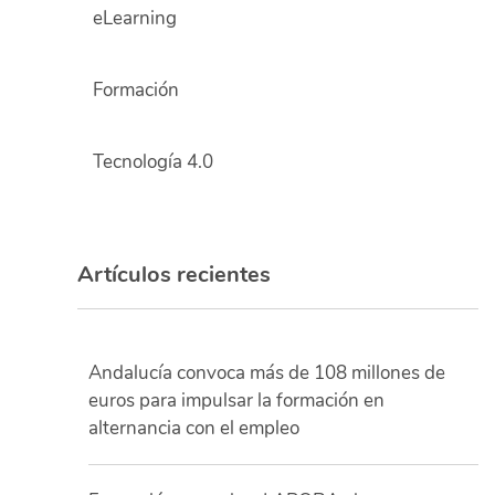
eLearning
Formación
Tecnología 4.0
Artículos recientes
Andalucía convoca más de 108 millones de
euros para impulsar la formación en
alternancia con el empleo