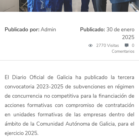
Publicado por:
Admin
Publicado:
30 de enero
2025
2770 Visitas
0
Comentarios
El Diario Oficial de Galicia ha publicado la tercera
convocatoria 2023-2025 de subvenciones en régimen
de concurrencia no competitiva para la financiación de
acciones formativas con compromiso de contratación
en unidades formativas de las empresas dentro del
ámbito de la Comunidad Autónoma de Galicia, para el
ejercicio 2025.