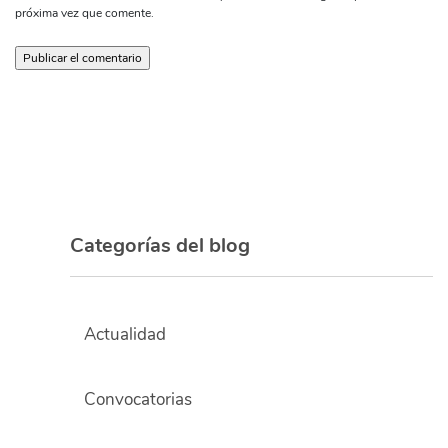
próxima vez que comente.
Categorías del blog
Actualidad
Convocatorias