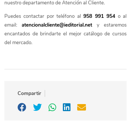
nuestro departamento de Atención al Cliente.
Puedes contactar por teléfono al
958 991 954
o al
email:
atencionalcliente@ieditorial.net
y estaremos
encantados de brindarte el mejor catálogo de cursos
del mercado.
Compartir