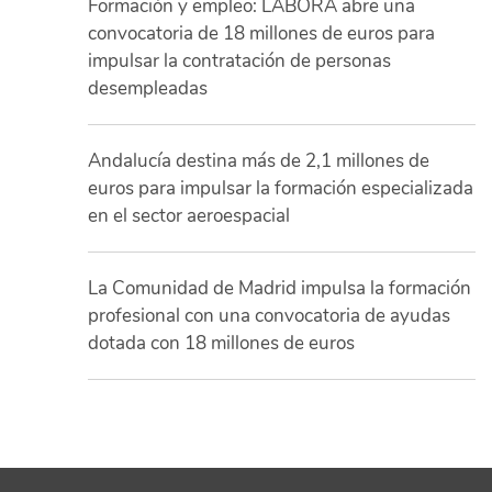
Formación y empleo: LABORA abre una
convocatoria de 18 millones de euros para
impulsar la contratación de personas
desempleadas
Andalucía destina más de 2,1 millones de
euros para impulsar la formación especializada
en el sector aeroespacial
La Comunidad de Madrid impulsa la formación
profesional con una convocatoria de ayudas
dotada con 18 millones de euros