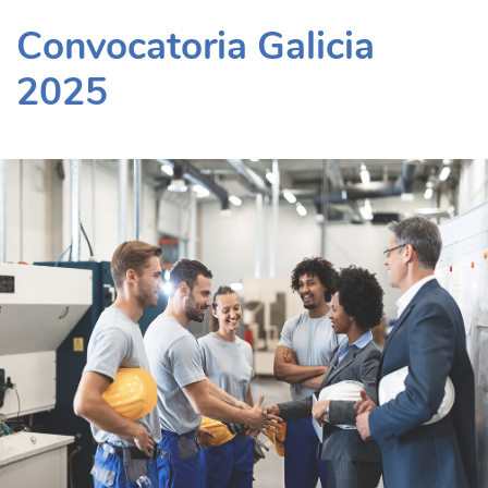
Convocatoria Galicia
2025