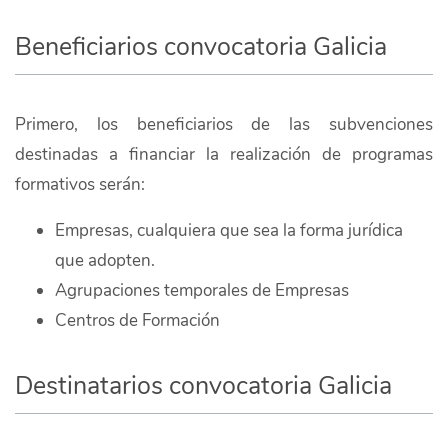
Beneficiarios convocatoria Galicia
Primero, los beneficiarios de las subvenciones
destinadas a financiar la realización de programas
formativos serán:
Empresas, cualquiera que sea la forma jurídica
que adopten.
Agrupaciones temporales de Empresas
Centros de Formación
Destinatarios convocatoria Galicia