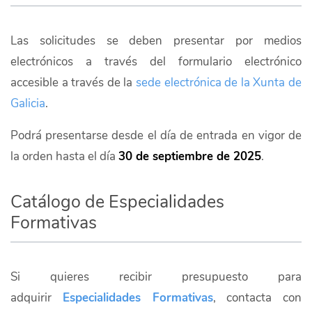
Las solicitudes se deben presentar por medios
electrónicos a través del formulario electrónico
accesible a través de la
sede electrónica de la Xunta de
Galicia
.
Podrá presentarse desde el día de entrada en vigor de
la orden hasta el día
30 de septiembre de 2025
.
Catálogo de Especialidades
Formativas
Si quieres recibir presupuesto para
adquirir
Especialidades Formativas
, contacta con