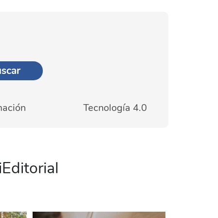
mación
Tecnología 4.0
Editorial