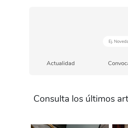
Actualidad
Convoca
Consulta los últimos art