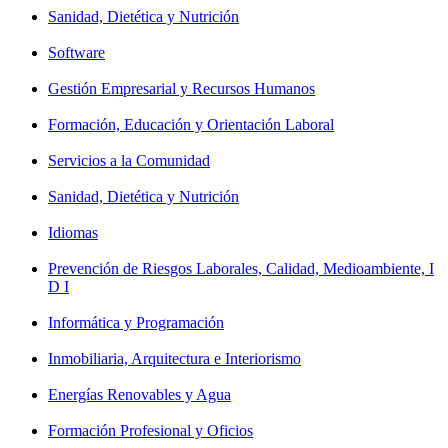
Sanidad, Dietética y Nutrición
Software
Gestión Empresarial y Recursos Humanos
Formación, Educación y Orientación Laboral
Servicios a la Comunidad
Sanidad, Dietética y Nutrición
Idiomas
Prevención de Riesgos Laborales, Calidad, Medioambiente, I
D I
Informática y Programación
Inmobiliaria, Arquitectura e Interiorismo
Energías Renovables y Agua
Formación Profesional y Oficios