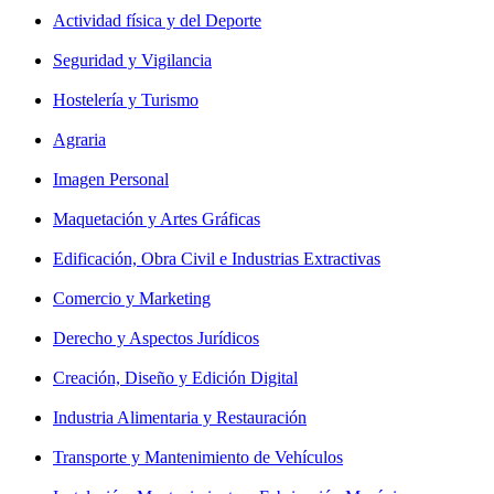
Actividad física y del Deporte
Seguridad y Vigilancia
Hostelería y Turismo
Agraria
Imagen Personal
Maquetación y Artes Gráficas
Edificación, Obra Civil e Industrias Extractivas
Comercio y Marketing
Derecho y Aspectos Jurídicos
Creación, Diseño y Edición Digital
Industria Alimentaria y Restauración
Transporte y Mantenimiento de Vehículos