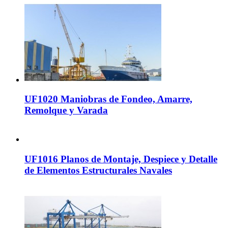
UF1020 Maniobras de Fondeo, Amarre,
Remolque y Varada
UF1016 Planos de Montaje, Despiece y Detalle
de Elementos Estructurales Navales