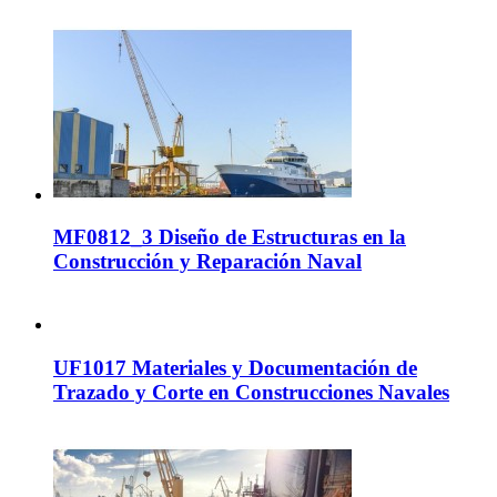
MF0812_3 Diseño de Estructuras en la
Construcción y Reparación Naval
UF1017 Materiales y Documentación de
Trazado y Corte en Construcciones Navales