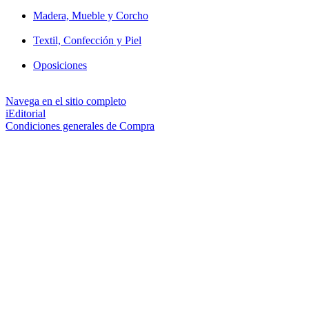
Madera, Mueble y Corcho
Textil, Confección y Piel
Oposiciones
Navega en el sitio completo
iEditorial
Condiciones generales de Compra