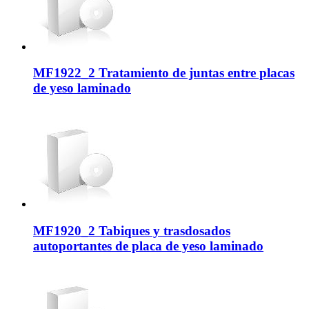
MF1922_2 Tratamiento de juntas entre placas
de yeso laminado
MF1920_2 Tabiques y trasdosados
autoportantes de placa de yeso laminado