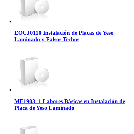
EOCJ0110 Instalación de Placas de Yeso
Laminado y Falsos Techos
MF1903_1 Labores Básicas en Instalación de
Placa de Yeso Laminado