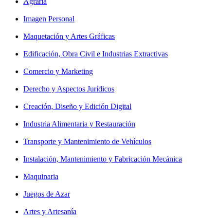
Agraria
Imagen Personal
Maquetación y Artes Gráficas
Edificación, Obra Civil e Industrias Extractivas
Comercio y Marketing
Derecho y Aspectos Jurídicos
Creación, Diseño y Edición Digital
Industria Alimentaria y Restauración
Transporte y Mantenimiento de Vehículos
Instalación, Mantenimiento y Fabricación Mecánica
Maquinaria
Juegos de Azar
Artes y Artesanía