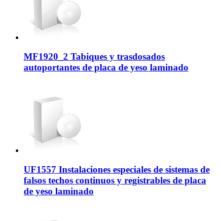
MF1920_2 Tabiques y trasdosados
autoportantes de placa de yeso laminado
UF1557 Instalaciones especiales de sistemas de
falsos techos continuos y registrables de placa
de yeso laminado