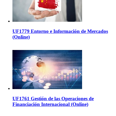
UF1779 Entorno e Información de Mercados
(Online)
UF1761 Gestión de las Operaciones de
Financiación Internacional (Online)