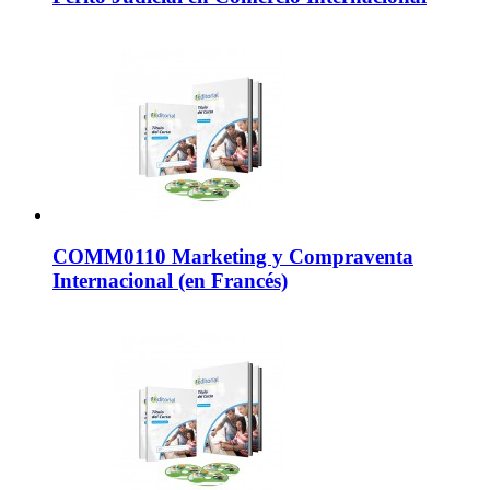
COMM0110 Marketing y Compraventa
Internacional (en Francés)