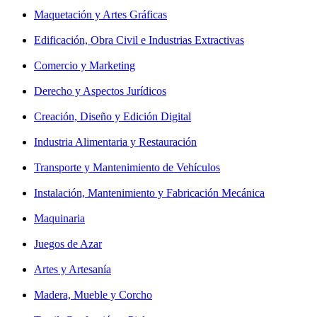
Maquetación y Artes Gráficas
Edificación, Obra Civil e Industrias Extractivas
Comercio y Marketing
Derecho y Aspectos Jurídicos
Creación, Diseño y Edición Digital
Industria Alimentaria y Restauración
Transporte y Mantenimiento de Vehículos
Instalación, Mantenimiento y Fabricación Mecánica
Maquinaria
Juegos de Azar
Artes y Artesanía
Madera, Mueble y Corcho