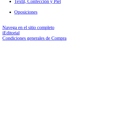
Textil, Confección y Piel
Oposiciones
Navega en el sitio completo
iEditorial
Condiciones generales de Compra