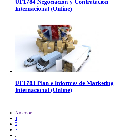
UF1784 Negociación y Contratación
Internacional (Online)
UF1783 Plan e Informes de Marketing
Internacional (Online)
Anterior
1
2
3
...