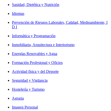
Sanidad, Dietética y Nutrición
Idiomas
Prevención de Riesgos Laborales, Calidad, Medioambiente, I
D I
Informática y Programación
Inmobiliaria, Arquitectura e Interiorismo
Energías Renovables y Agua
Formación Profesional y Oficios
Actividad física y del Deporte
Seguridad y Vigilancia
Hostelería y Turismo
Agraria
Imagen Personal