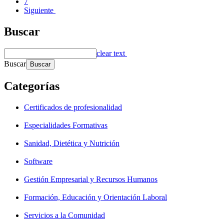
7
Siguiente
Buscar
clear text
Buscar
Categorías
Certificados de profesionalidad
Especialidades Formativas
Sanidad, Dietética y Nutrición
Software
Gestión Empresarial y Recursos Humanos
Formación, Educación y Orientación Laboral
Servicios a la Comunidad