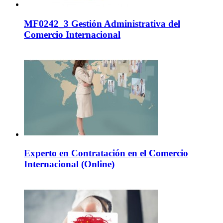
MF0242_3 Gestión Administrativa del
Comercio Internacional
Experto en Contratación en el Comercio
Internacional (Online)