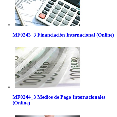
MF0243_3 Financiación Internacional (Online)
MF0244_3 Medios de Pago Internacionales
(Online)