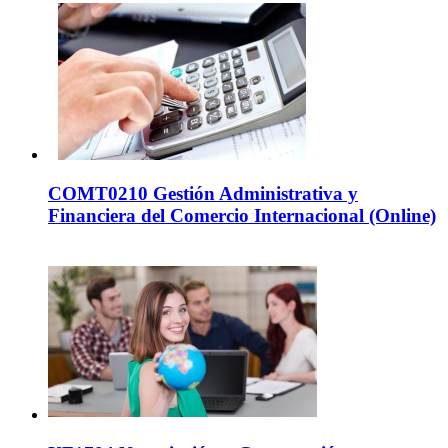
COMT0210 Gestión Administrativa y
Financiera del Comercio Internacional (Online)