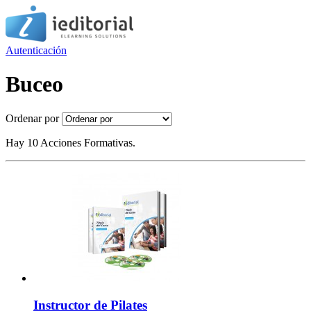
Autenticación
Buceo
Ordenar por
Hay 10 Acciones Formativas.
Instructor de Pilates