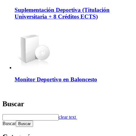
Suplementación Deportiva (Titulación
Universitaria + 8 Créditos ECTS)
Monitor Deportivo en Baloncesto
Buscar
clear text
Buscar