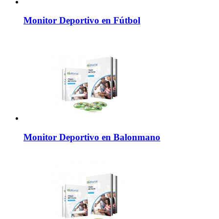
Monitor Deportivo en Fútbol
Monitor Deportivo en Balonmano