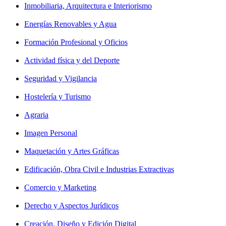
Inmobiliaria, Arquitectura e Interiorismo
Energías Renovables y Agua
Formación Profesional y Oficios
Actividad física y del Deporte
Seguridad y Vigilancia
Hostelería y Turismo
Agraria
Imagen Personal
Maquetación y Artes Gráficas
Edificación, Obra Civil e Industrias Extractivas
Comercio y Marketing
Derecho y Aspectos Jurídicos
Creación, Diseño y Edición Digital