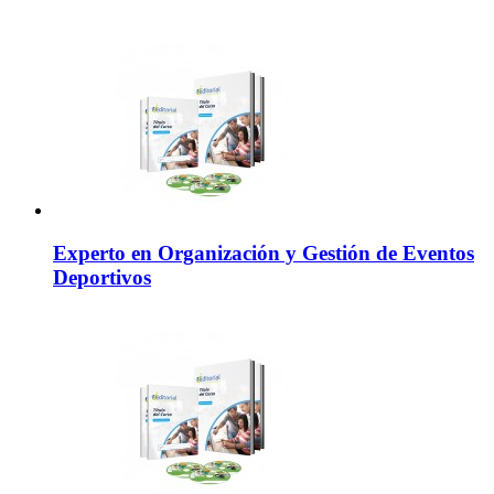
Experto en Organización y Gestión de Eventos
Deportivos