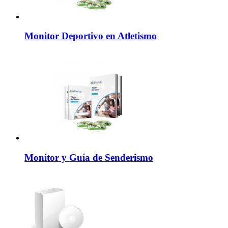
Monitor Deportivo en Atletismo
Monitor y Guía de Senderismo