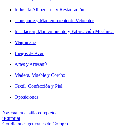
Industria Alimentaria y Restauración
Transporte y Mantenimiento de Vehículos
Instalación, Mantenimiento y Fabricación Mecánica
Maquinaria
Juegos de Azar
Artes y Artesanía
Madera, Mueble y Corcho
Textil, Confección y Piel
Oposiciones
Navega en el sitio completo
iEditorial
Condiciones generales de Compra