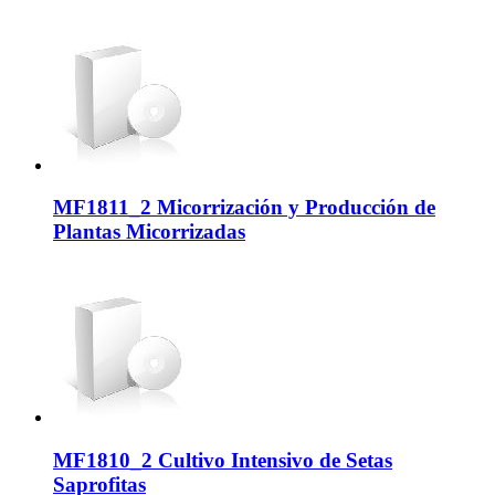
MF1811_2 Micorrización y Producción de
Plantas Micorrizadas
MF1810_2 Cultivo Intensivo de Setas
Saprofitas