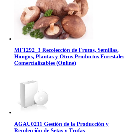
MF1292_3 Recolección de Frutos, Semillas,
Hongos, Plantas y Otros Productos Forestales
Comercializables (Online)
AGAU0211 Gestión de la Producción y
Recolección de Setas y Trufas