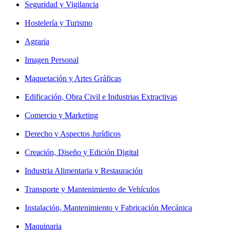
Seguridad y Vigilancia
Hostelería y Turismo
Agraria
Imagen Personal
Maquetación y Artes Gráficas
Edificación, Obra Civil e Industrias Extractivas
Comercio y Marketing
Derecho y Aspectos Jurídicos
Creación, Diseño y Edición Digital
Industria Alimentaria y Restauración
Transporte y Mantenimiento de Vehículos
Instalación, Mantenimiento y Fabricación Mecánica
Maquinaria