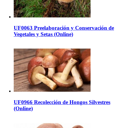
UF0063 Preelaboración y Conservación de
Vegetales y Setas (Online)
UF0966 Recolección de Hongos Silvestres
(Online)