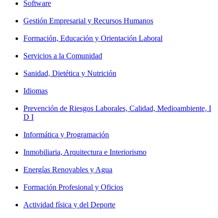
Software
Gestión Empresarial y Recursos Humanos
Formación, Educación y Orientación Laboral
Servicios a la Comunidad
Sanidad, Dietética y Nutrición
Idiomas
Prevención de Riesgos Laborales, Calidad, Medioambiente, I
D I
Informática y Programación
Inmobiliaria, Arquitectura e Interiorismo
Energías Renovables y Agua
Formación Profesional y Oficios
Actividad física y del Deporte