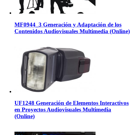
MF0944_3 Generación y Adaptación de los
Contenidos Audiovisuales Multimedia (Online)
UF1248 Generación de Elementos Interactivos
en Proyectos Audiovisuales Multimedia
(Online)