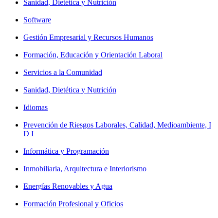
Sanidad, Dietética y Nutrición
Software
Gestión Empresarial y Recursos Humanos
Formación, Educación y Orientación Laboral
Servicios a la Comunidad
Sanidad, Dietética y Nutrición
Idiomas
Prevención de Riesgos Laborales, Calidad, Medioambiente, I
D I
Informática y Programación
Inmobiliaria, Arquitectura e Interiorismo
Energías Renovables y Agua
Formación Profesional y Oficios