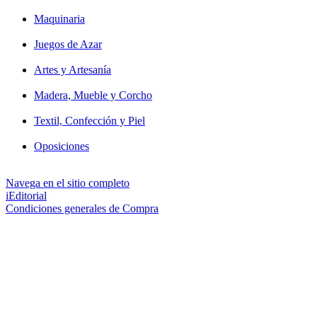
Maquinaria
Juegos de Azar
Artes y Artesanía
Madera, Mueble y Corcho
Textil, Confección y Piel
Oposiciones
Navega en el sitio completo
iEditorial
Condiciones generales de Compra