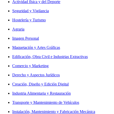
Actividad física y del Deporte
Seguridad y Vigilancia
Hostelería y Turismo
Agraria
Imagen Personal
Maquetación y Artes Gráficas
Edificación, Obra Civil e Industrias Extractivas
Comercio y Marketing
Derecho y Aspectos Jurídicos
Creación, Diseño y Edición Digital
Industria Alimentaria y Restauración
Transporte y Mantenimiento de Vehículos
Instalación, Mantenimiento y Fabricación Mecánica