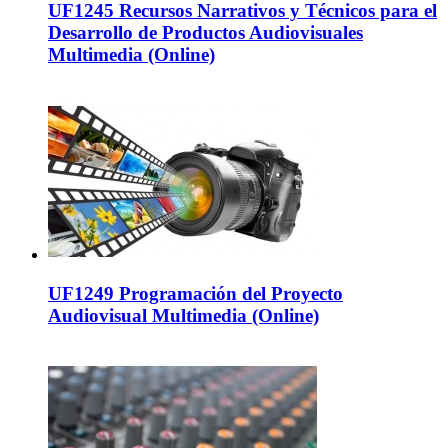
UF1245 Recursos Narrativos y Técnicos para el
Desarrollo de Productos Audiovisuales
Multimedia (Online)
UF1249 Programación del Proyecto
Audiovisual Multimedia (Online)