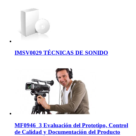
IMSV0029 TÉCNICAS DE SONIDO
MF0946_3 Evaluación del Prototipo, Control
de Calidad y Documentación del Producto