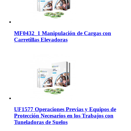
MF0432_1 Manipulación de Cargas con
Carretillas Elevadoras
UF1577 Operaciones Previas y Equipos de
Protección Necesarios en los Trabajos con
Tuneladoras de Suelos