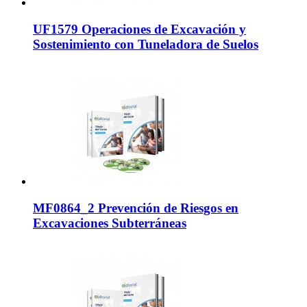
UF1579 Operaciones de Excavación y
Sostenimiento con Tuneladora de Suelos
MF0864_2 Prevención de Riesgos en
Excavaciones Subterráneas