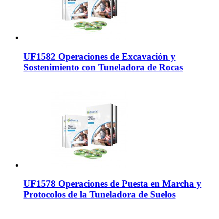
UF1582 Operaciones de Excavación y
Sostenimiento con Tuneladora de Rocas
UF1578 Operaciones de Puesta en Marcha y
Protocolos de la Tuneladora de Suelos