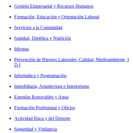
Gestión Empresarial y Recursos Humanos
Formación, Educación y Orientación Laboral
Servicios a la Comunidad
Sanidad, Dietética y Nutrición
Idiomas
Prevención de Riesgos Laborales, Calidad, Medioambiente, I
D I
Informática y Programación
Inmobiliaria, Arquitectura e Interiorismo
Energías Renovables y Agua
Formación Profesional y Oficios
Actividad física y del Deporte
Seguridad y Vigilancia