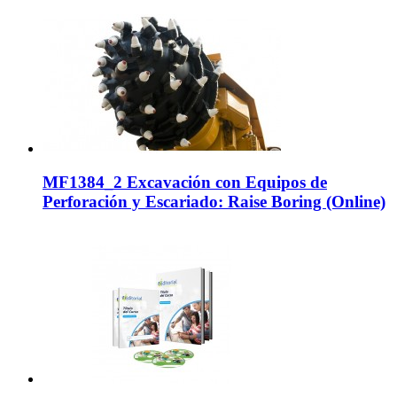
MF1384_2 Excavación con Equipos de
Perforación y Escariado: Raise Boring (Online)