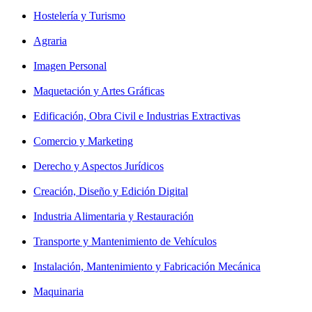
Hostelería y Turismo
Agraria
Imagen Personal
Maquetación y Artes Gráficas
Edificación, Obra Civil e Industrias Extractivas
Comercio y Marketing
Derecho y Aspectos Jurídicos
Creación, Diseño y Edición Digital
Industria Alimentaria y Restauración
Transporte y Mantenimiento de Vehículos
Instalación, Mantenimiento y Fabricación Mecánica
Maquinaria