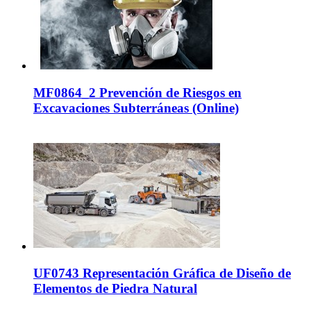
MF0864_2 Prevención de Riesgos en
Excavaciones Subterráneas (Online)
UF0743 Representación Gráfica de Diseño de
Elementos de Piedra Natural