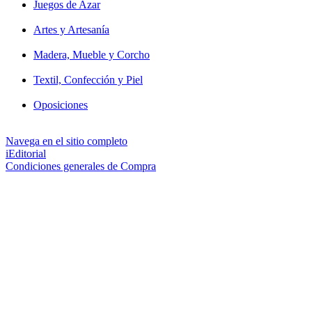
Juegos de Azar
Artes y Artesanía
Madera, Mueble y Corcho
Textil, Confección y Piel
Oposiciones
Navega en el sitio completo
iEditorial
Condiciones generales de Compra