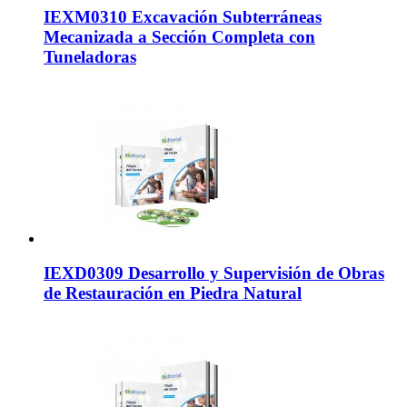
IEXM0310 Excavación Subterráneas
Mecanizada a Sección Completa con
Tuneladoras
IEXD0309 Desarrollo y Supervisión de Obras
de Restauración en Piedra Natural