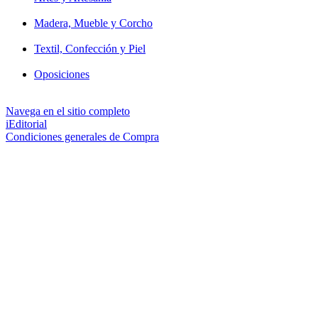
Madera, Mueble y Corcho
Textil, Confección y Piel
Oposiciones
Navega en el sitio completo
iEditorial
Condiciones generales de Compra