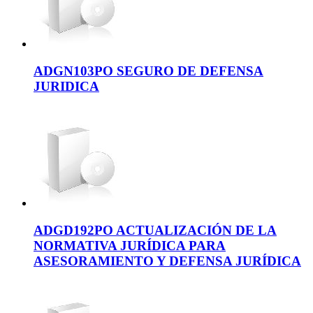
ADGN103PO SEGURO DE DEFENSA
JURIDICA
ADGD192PO ACTUALIZACIÓN DE LA
NORMATIVA JURÍDICA PARA
ASESORAMIENTO Y DEFENSA JURÍDICA