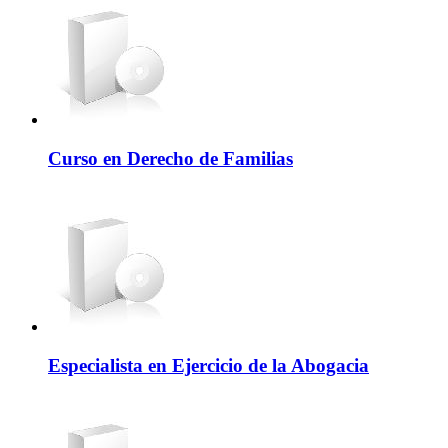
Curso en Derecho de Familias
Especialista en Ejercicio de la Abogacia