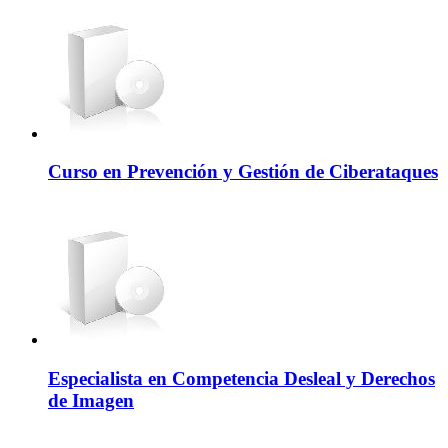
Curso en Prevención y Gestión de Ciberataques
Especialista en Competencia Desleal y Derechos
de Imagen