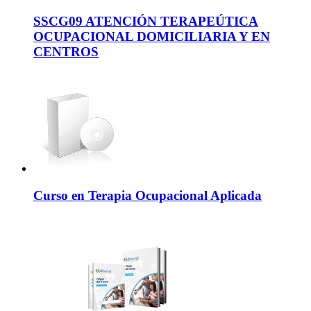
SSCG09 ATENCIÓN TERAPEÚTICA
OCUPACIONAL DOMICILIARIA Y EN
CENTROS
Curso en Terapia Ocupacional Aplicada