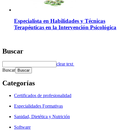
Especialista en Habilidades y Técnicas
Terapéuticas en la Intervención Psicológica
Buscar
clear text
Buscar
Categorías
Certificados de profesionalidad
Especialidades Formativas
Sanidad, Dietética y Nutrición
Software