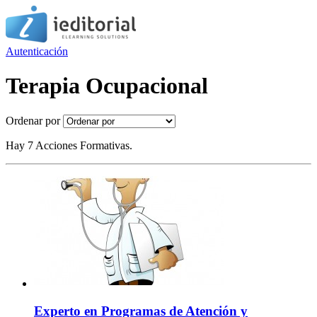
Autenticación
Terapia Ocupacional
Ordenar por
Hay 7 Acciones Formativas.
Experto en Programas de Atención y