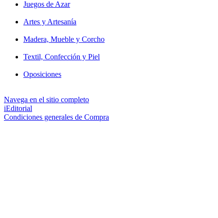
Juegos de Azar
Artes y Artesanía
Madera, Mueble y Corcho
Textil, Confección y Piel
Oposiciones
Navega en el sitio completo
iEditorial
Condiciones generales de Compra