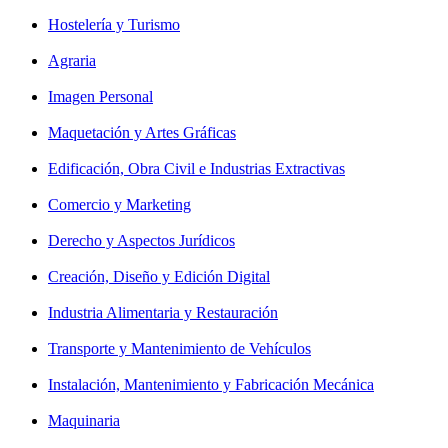
Hostelería y Turismo
Agraria
Imagen Personal
Maquetación y Artes Gráficas
Edificación, Obra Civil e Industrias Extractivas
Comercio y Marketing
Derecho y Aspectos Jurídicos
Creación, Diseño y Edición Digital
Industria Alimentaria y Restauración
Transporte y Mantenimiento de Vehículos
Instalación, Mantenimiento y Fabricación Mecánica
Maquinaria