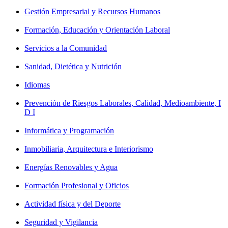
Gestión Empresarial y Recursos Humanos
Formación, Educación y Orientación Laboral
Servicios a la Comunidad
Sanidad, Dietética y Nutrición
Idiomas
Prevención de Riesgos Laborales, Calidad, Medioambiente, I
D I
Informática y Programación
Inmobiliaria, Arquitectura e Interiorismo
Energías Renovables y Agua
Formación Profesional y Oficios
Actividad física y del Deporte
Seguridad y Vigilancia