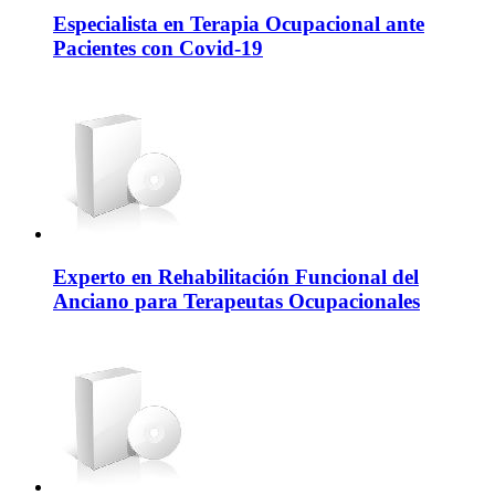
Especialista en Terapia Ocupacional ante
Pacientes con Covid-19
Experto en Rehabilitación Funcional del
Anciano para Terapeutas Ocupacionales