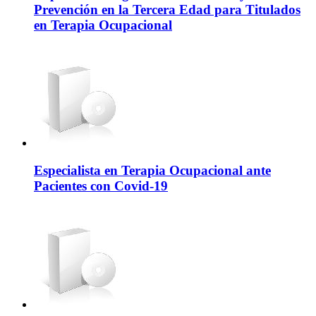
Prevención en la Tercera Edad para Titulados
en Terapia Ocupacional
Especialista en Terapia Ocupacional ante
Pacientes con Covid-19