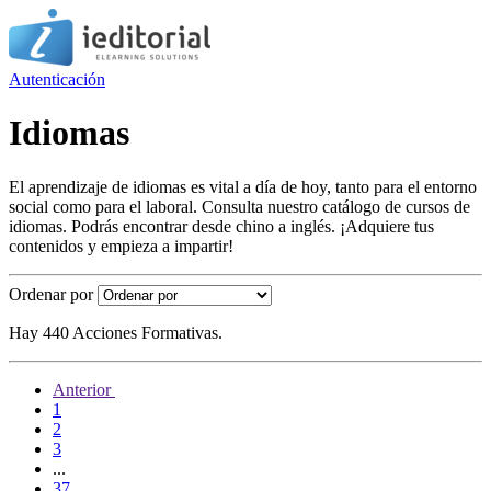
Autenticación
Idiomas
El aprendizaje de idiomas es vital a día de hoy, tanto para el entorno
social como para el laboral. Consulta nuestro catálogo de cursos de
idiomas. Podrás encontrar desde chino a inglés. ¡Adquiere tus
contenidos y empieza a impartir!
Ordenar por
Hay 440 Acciones Formativas.
Anterior
1
2
3
...
37