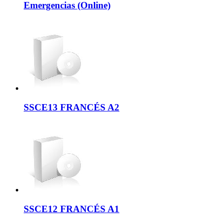
Emergencias (Online)
SSCE13 FRANCÉS A2
SSCE12 FRANCÉS A1