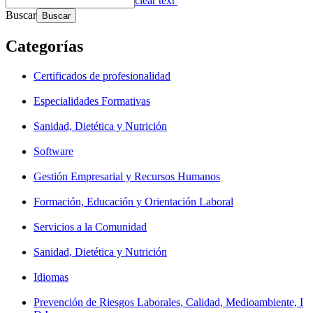
clear text
Buscar
Categorías
Certificados de profesionalidad
Especialidades Formativas
Sanidad, Dietética y Nutrición
Software
Gestión Empresarial y Recursos Humanos
Formación, Educación y Orientación Laboral
Servicios a la Comunidad
Sanidad, Dietética y Nutrición
Idiomas
Prevención de Riesgos Laborales, Calidad, Medioambiente, I