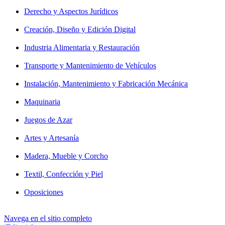
Derecho y Aspectos Jurídicos
Creación, Diseño y Edición Digital
Industria Alimentaria y Restauración
Transporte y Mantenimiento de Vehículos
Instalación, Mantenimiento y Fabricación Mecánica
Maquinaria
Juegos de Azar
Artes y Artesanía
Madera, Mueble y Corcho
Textil, Confección y Piel
Oposiciones
Navega en el sitio completo