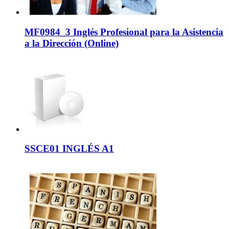
MF0984_3 Inglés Profesional para la Asistencia
a la Dirección (Online)
SSCE01 INGLÉS A1