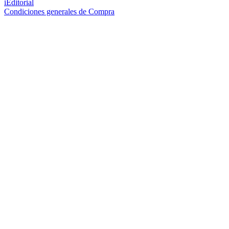
iEditorial
Condiciones generales de Compra