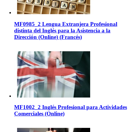
MF0985_2 Lengua Extranjera Profesional
distinta del Inglés para la Asistencia a la
Dirección (Online) (Francés)
MF1002_2 Inglés Profesional para Actividades
Comerciales (Online)