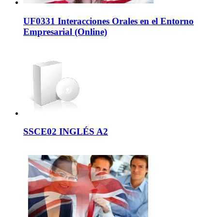
UF0331 Interacciones Orales en el Entorno
Empresarial (Online)
SSCE02 INGLÉS A2