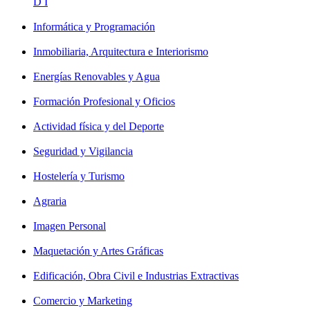
D I
Informática y Programación
Inmobiliaria, Arquitectura e Interiorismo
Energías Renovables y Agua
Formación Profesional y Oficios
Actividad física y del Deporte
Seguridad y Vigilancia
Hostelería y Turismo
Agraria
Imagen Personal
Maquetación y Artes Gráficas
Edificación, Obra Civil e Industrias Extractivas
Comercio y Marketing