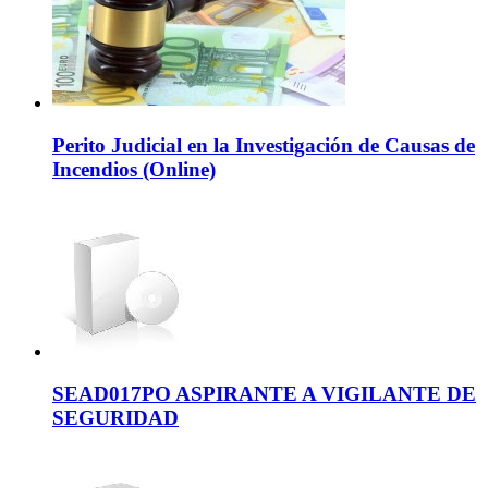
Perito Judicial en la Investigación de Causas de
Incendios (Online)
SEAD017PO ASPIRANTE A VIGILANTE DE
SEGURIDAD