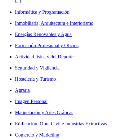
D I
Informática y Programación
Inmobiliaria, Arquitectura e Interiorismo
Energías Renovables y Agua
Formación Profesional y Oficios
Actividad física y del Deporte
Seguridad y Vigilancia
Hostelería y Turismo
Agraria
Imagen Personal
Maquetación y Artes Gráficas
Edificación, Obra Civil e Industrias Extractivas
Comercio y Marketing