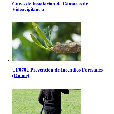
Curso de Instalación de Cámaras de
Videovigilancia
UF0702 Prevención de Incendios Forestales
(Online)