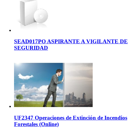
SEAD017PO ASPIRANTE A VIGILANTE DE
SEGURIDAD
UF2347 Operaciones de Extinción de Incendios
Forestales (Online)