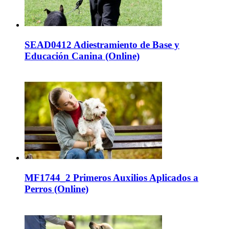
SEAD0412 Adiestramiento de Base y
Educación Canina (Online)
MF1744_2 Primeros Auxilios Aplicados a
Perros (Online)