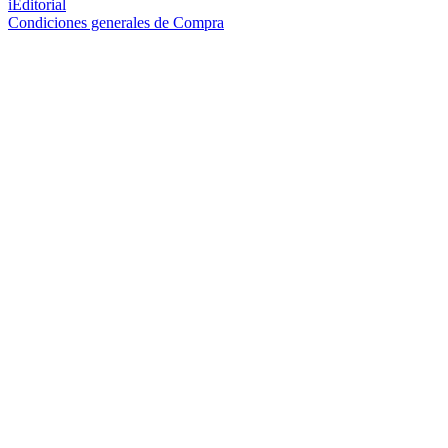
iEditorial
Condiciones generales de Compra