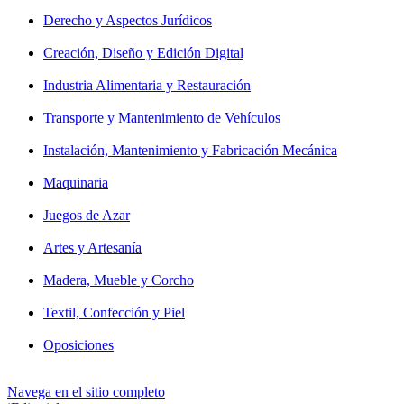
Derecho y Aspectos Jurídicos
Creación, Diseño y Edición Digital
Industria Alimentaria y Restauración
Transporte y Mantenimiento de Vehículos
Instalación, Mantenimiento y Fabricación Mecánica
Maquinaria
Juegos de Azar
Artes y Artesanía
Madera, Mueble y Corcho
Textil, Confección y Piel
Oposiciones
Navega en el sitio completo