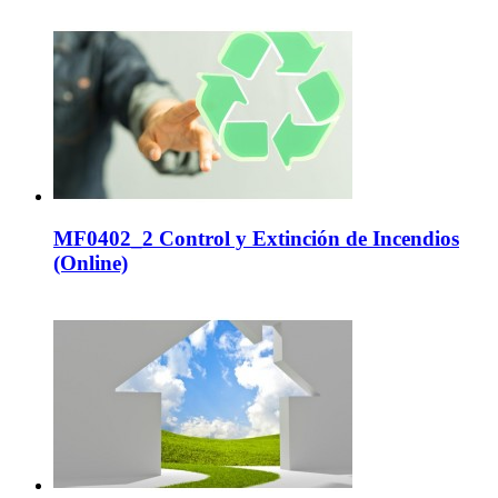
MF0402_2 Control y Extinción de Incendios
(Online)