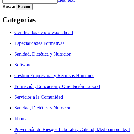
clear text
Buscar
Categorías
Certificados de profesionalidad
Especialidades Formativas
Sanidad, Dietética y Nutrición
Software
Gestión Empresarial y Recursos Humanos
Formación, Educación y Orientación Laboral
Servicios a la Comunidad
Sanidad, Dietética y Nutrición
Idiomas
Prevención de Riesgos Laborales, Calidad, Medioambiente, I