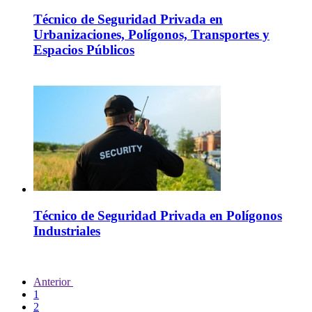
Técnico de Seguridad Privada en
Urbanizaciones, Polígonos, Transportes y
Espacios Públicos
Técnico de Seguridad Privada en Polígonos
Industriales
Anterior
1
2