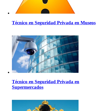
Técnico en Seguridad Privada en Museos
Técnico en Seguridad Privada en
Supermercados