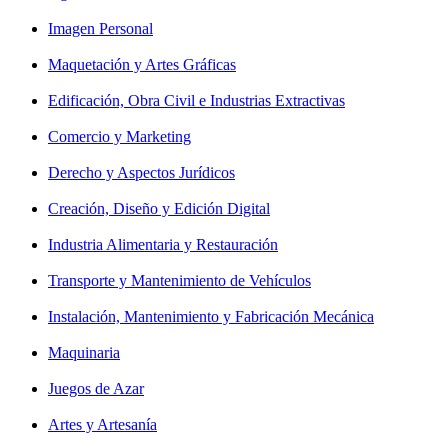
Imagen Personal
Maquetación y Artes Gráficas
Edificación, Obra Civil e Industrias Extractivas
Comercio y Marketing
Derecho y Aspectos Jurídicos
Creación, Diseño y Edición Digital
Industria Alimentaria y Restauración
Transporte y Mantenimiento de Vehículos
Instalación, Mantenimiento y Fabricación Mecánica
Maquinaria
Juegos de Azar
Artes y Artesanía