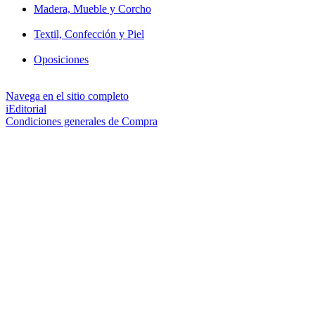
Madera, Mueble y Corcho
Textil, Confección y Piel
Oposiciones
Navega en el sitio completo
iEditorial
Condiciones generales de Compra