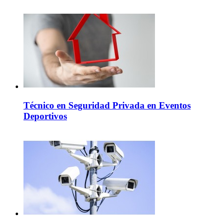
Técnico en Seguridad Privada en Eventos
Deportivos