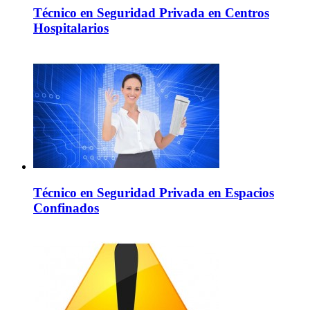
Técnico en Seguridad Privada en Centros
Hospitalarios
Técnico en Seguridad Privada en Espacios
Confinados