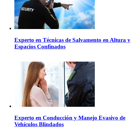
Experto en Técnicas de Salvamento en Altura y
Espacios Confinados
Experto en Conducción y Manejo Evasivo de
Vehículos Blindados