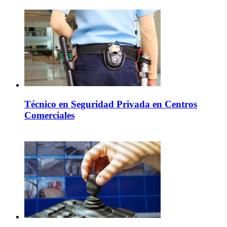
Técnico en Seguridad Privada en Centros
Comerciales