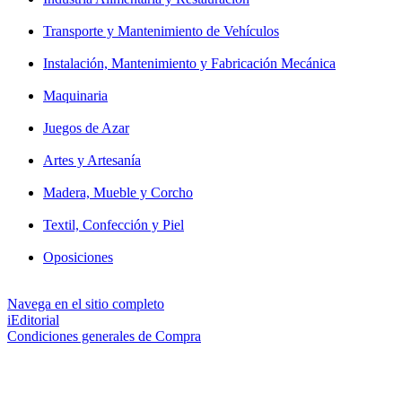
Transporte y Mantenimiento de Vehículos
Instalación, Mantenimiento y Fabricación Mecánica
Maquinaria
Juegos de Azar
Artes y Artesanía
Madera, Mueble y Corcho
Textil, Confección y Piel
Oposiciones
Navega en el sitio completo
iEditorial
Condiciones generales de Compra