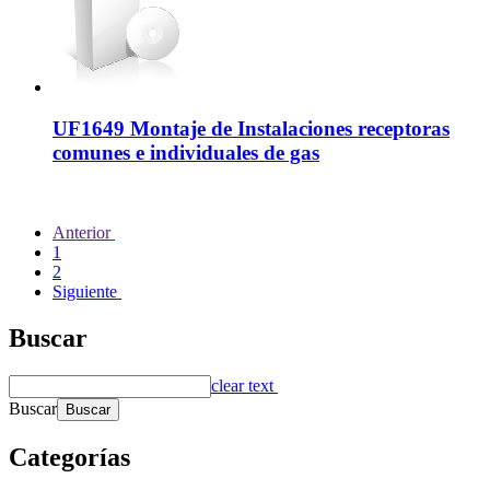
UF1649 Montaje de Instalaciones receptoras
comunes e individuales de gas
Anterior
1
2
Siguiente
Buscar
clear text
Buscar
Categorías