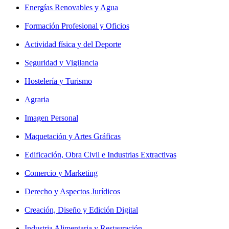
Energías Renovables y Agua
Formación Profesional y Oficios
Actividad física y del Deporte
Seguridad y Vigilancia
Hostelería y Turismo
Agraria
Imagen Personal
Maquetación y Artes Gráficas
Edificación, Obra Civil e Industrias Extractivas
Comercio y Marketing
Derecho y Aspectos Jurídicos
Creación, Diseño y Edición Digital
Industria Alimentaria y Restauración