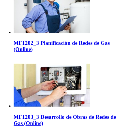
MF1202_3 Planificación de Redes de Gas
(Online)
MF1203_3 Desarrollo de Obras de Redes de
Gas (Online)