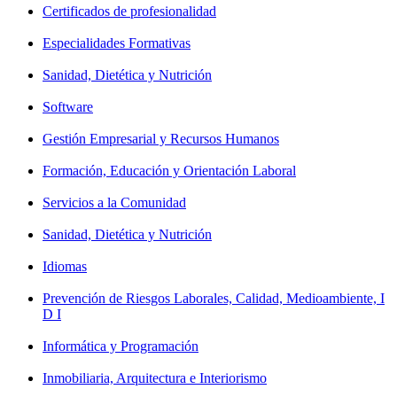
Certificados de profesionalidad
Especialidades Formativas
Sanidad, Dietética y Nutrición
Software
Gestión Empresarial y Recursos Humanos
Formación, Educación y Orientación Laboral
Servicios a la Comunidad
Sanidad, Dietética y Nutrición
Idiomas
Prevención de Riesgos Laborales, Calidad, Medioambiente, I
D I
Informática y Programación
Inmobiliaria, Arquitectura e Interiorismo