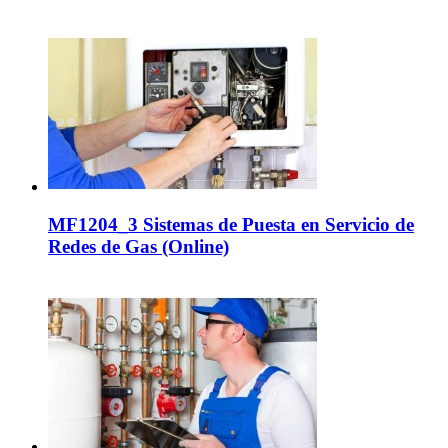
MF1204_3 Sistemas de Puesta en Servicio de
Redes de Gas (Online)