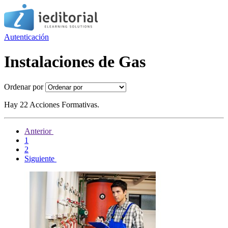
Autenticación
Instalaciones de Gas
Ordenar por
Hay 22 Acciones Formativas.
Anterior
1
2
Siguiente