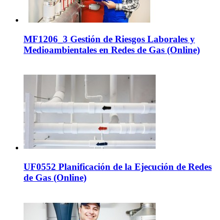
MF1206_3 Gestión de Riesgos Laborales y
Medioambientales en Redes de Gas (Online)
UF0552 Planificación de la Ejecución de Redes
de Gas (Online)