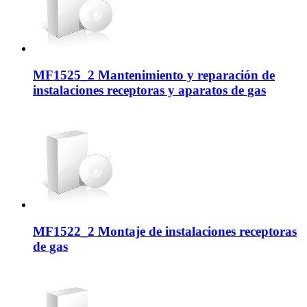
MF1525_2 Mantenimiento y reparación de
instalaciones receptoras y aparatos de gas
MF1522_2 Montaje de instalaciones receptoras
de gas