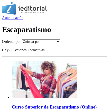
Autenticación
Escaparatismo
Ordenar por
Hay 8 Acciones Formativas.
Curso Superior de Escaparatismo (Online)