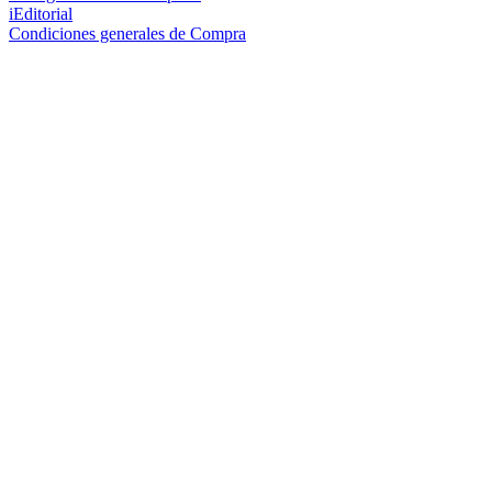
iEditorial
Condiciones generales de Compra