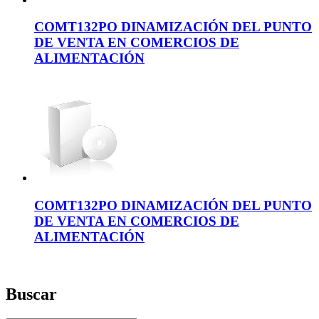
COMT132PO DINAMIZACIÓN DEL PUNTO
DE VENTA EN COMERCIOS DE
ALIMENTACIÓN
COMT132PO DINAMIZACIÓN DEL PUNTO
DE VENTA EN COMERCIOS DE
ALIMENTACIÓN
Buscar