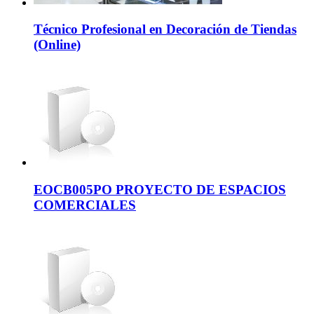
Técnico Profesional en Decoración de Tiendas
(Online)
EOCB005PO PROYECTO DE ESPACIOS
COMERCIALES