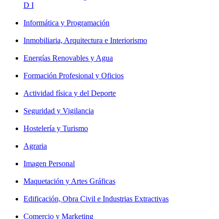
D I
Informática y Programación
Inmobiliaria, Arquitectura e Interiorismo
Energías Renovables y Agua
Formación Profesional y Oficios
Actividad física y del Deporte
Seguridad y Vigilancia
Hostelería y Turismo
Agraria
Imagen Personal
Maquetación y Artes Gráficas
Edificación, Obra Civil e Industrias Extractivas
Comercio y Marketing