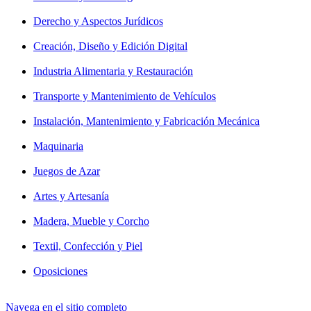
Derecho y Aspectos Jurídicos
Creación, Diseño y Edición Digital
Industria Alimentaria y Restauración
Transporte y Mantenimiento de Vehículos
Instalación, Mantenimiento y Fabricación Mecánica
Maquinaria
Juegos de Azar
Artes y Artesanía
Madera, Mueble y Corcho
Textil, Confección y Piel
Oposiciones
Navega en el sitio completo