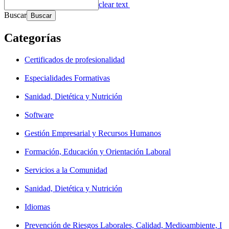
clear text
Buscar
Categorías
Certificados de profesionalidad
Especialidades Formativas
Sanidad, Dietética y Nutrición
Software
Gestión Empresarial y Recursos Humanos
Formación, Educación y Orientación Laboral
Servicios a la Comunidad
Sanidad, Dietética y Nutrición
Idiomas
Prevención de Riesgos Laborales, Calidad, Medioambiente, I