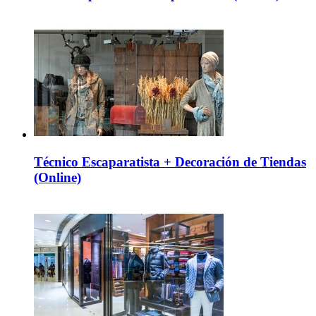
Técnico Escaparatista + Decoración de Tiendas
(Online)