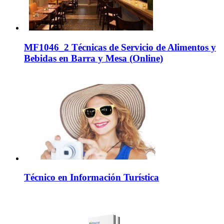
MF1046_2 Técnicas de Servicio de Alimentos y
Bebidas en Barra y Mesa (Online)
Técnico en Información Turística