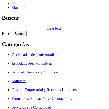
59
Siguiente
Buscar
clear text
Buscar
Categorías
Certificados de profesionalidad
Especialidades Formativas
Sanidad, Dietética y Nutrición
Software
Gestión Empresarial y Recursos Humanos
Formación, Educación y Orientación Laboral
Servicios a la Comunidad