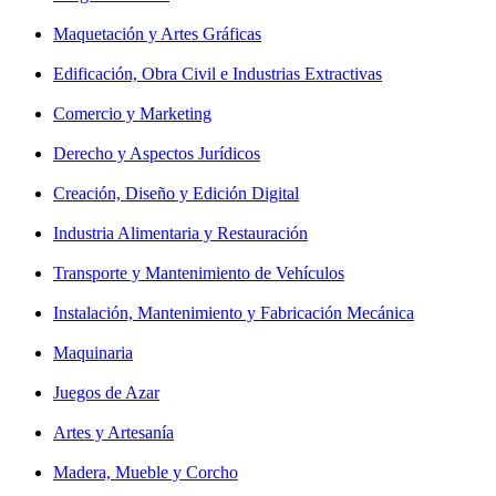
Maquetación y Artes Gráficas
Edificación, Obra Civil e Industrias Extractivas
Comercio y Marketing
Derecho y Aspectos Jurídicos
Creación, Diseño y Edición Digital
Industria Alimentaria y Restauración
Transporte y Mantenimiento de Vehículos
Instalación, Mantenimiento y Fabricación Mecánica
Maquinaria
Juegos de Azar
Artes y Artesanía
Madera, Mueble y Corcho