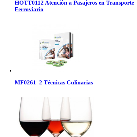
HOTT0112 Atención a Pasajeros en Transporte
Ferroviario
MF0261_2 Técnicas Culinarias