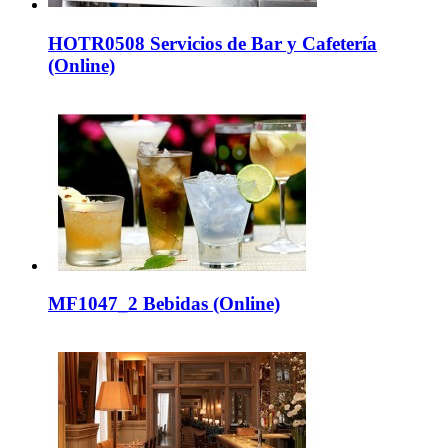
HOTR0508 Servicios de Bar y Cafetería
(Online)
MF1047_2 Bebidas (Online)