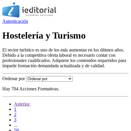
Autenticación
Hostelería y Turismo
El sector turístico es uno de los más aumentan en los últimos años.
Debido a la competitiva oferta laboral es necesario contar con
profesionales cualificados. Adquiere los contenidos requeridos para
impartir formación demandada actualizada y de calidad.
Ordenar por
Hay 704 Acciones Formativas.
Anterior
1
2
3
...
59