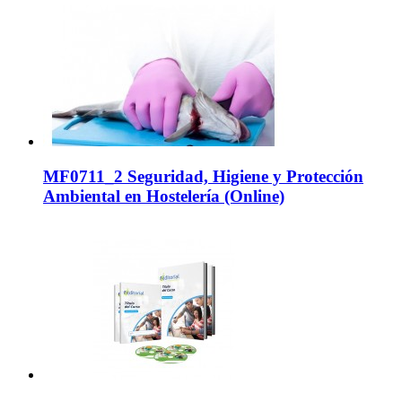
MF0711_2 Seguridad, Higiene y Protección
Ambiental en Hostelería (Online)