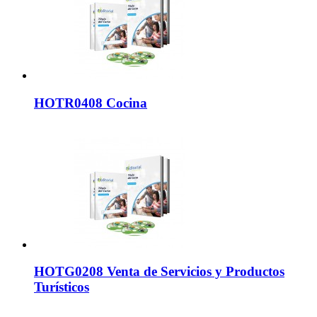
HOTR0408 Cocina
HOTG0208 Venta de Servicios y Productos
Turísticos