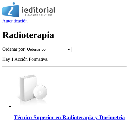
Autenticación
Radioterapia
Ordenar por
Hay 1 Acción Formativa.
Técnico Superior en Radioterapia y Dosimetría