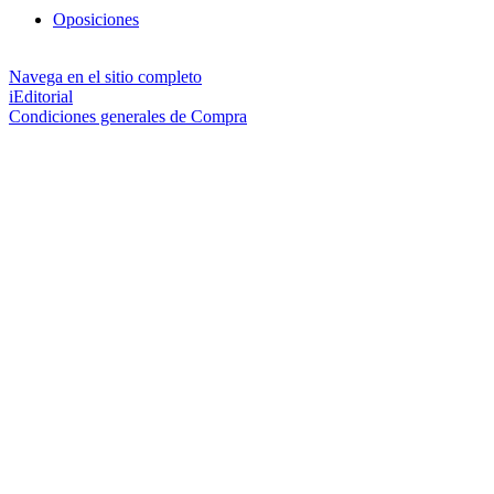
Oposiciones
Navega en el sitio completo
iEditorial
Condiciones generales de Compra