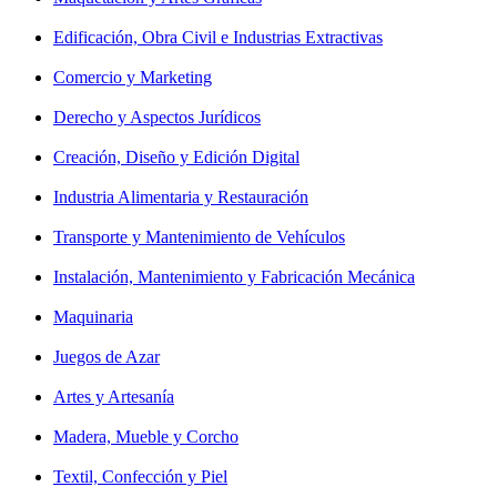
Edificación, Obra Civil e Industrias Extractivas
Comercio y Marketing
Derecho y Aspectos Jurídicos
Creación, Diseño y Edición Digital
Industria Alimentaria y Restauración
Transporte y Mantenimiento de Vehículos
Instalación, Mantenimiento y Fabricación Mecánica
Maquinaria
Juegos de Azar
Artes y Artesanía
Madera, Mueble y Corcho
Textil, Confección y Piel