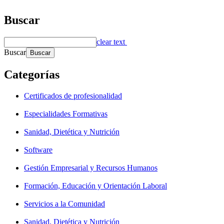
Buscar
clear text
Buscar
Categorías
Certificados de profesionalidad
Especialidades Formativas
Sanidad, Dietética y Nutrición
Software
Gestión Empresarial y Recursos Humanos
Formación, Educación y Orientación Laboral
Servicios a la Comunidad
Sanidad, Dietética y Nutrición