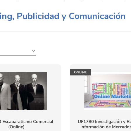
ing, Publicidad y Comunicación
ONLINE
 Escaparatismo Comercial
UF1780 Investigación y R
(Online)
Información de Mercados