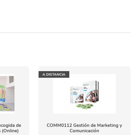
A DISTANCIA
ecogida de
COMM0112 Gestión de Marketing y
 (Online)
Comunicación