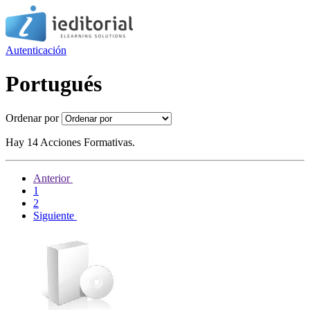
Autenticación
Portugués
Ordenar por
Hay 14 Acciones Formativas.
Anterior
1
2
Siguiente