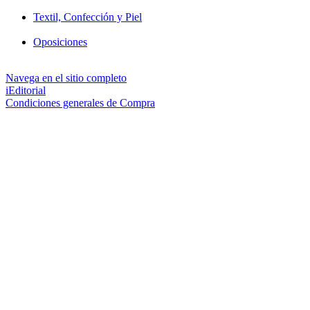
Textil, Confección y Piel
Oposiciones
Navega en el sitio completo
iEditorial
Condiciones generales de Compra