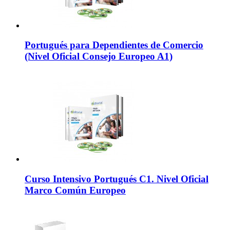
Portugués para Dependientes de Comercio
(Nivel Oficial Consejo Europeo A1)
Curso Intensivo Portugués C1. Nivel Oficial
Marco Común Europeo