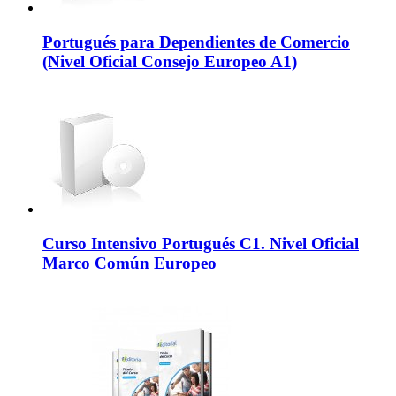
Portugués para Dependientes de Comercio
(Nivel Oficial Consejo Europeo A1)
Curso Intensivo Portugués C1. Nivel Oficial
Marco Común Europeo