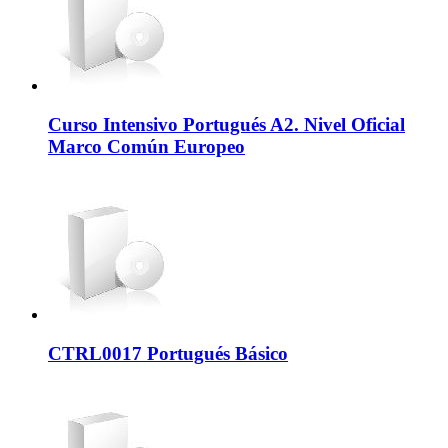
Curso Intensivo Portugués A2. Nivel Oficial
Marco Común Europeo
CTRL0017 Portugués Básico