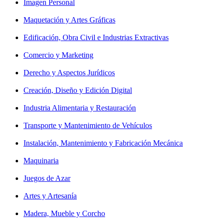
Imagen Personal
Maquetación y Artes Gráficas
Edificación, Obra Civil e Industrias Extractivas
Comercio y Marketing
Derecho y Aspectos Jurídicos
Creación, Diseño y Edición Digital
Industria Alimentaria y Restauración
Transporte y Mantenimiento de Vehículos
Instalación, Mantenimiento y Fabricación Mecánica
Maquinaria
Juegos de Azar
Artes y Artesanía
Madera, Mueble y Corcho