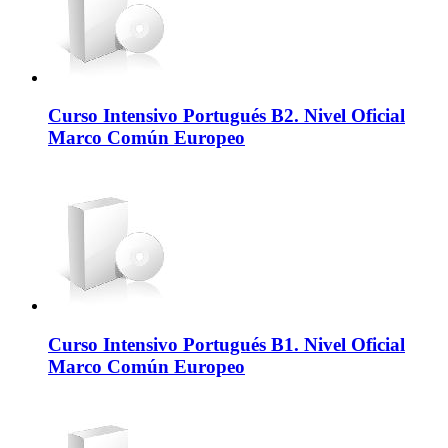
Curso Intensivo Portugués B2. Nivel Oficial
Marco Común Europeo
Curso Intensivo Portugués B1. Nivel Oficial
Marco Común Europeo