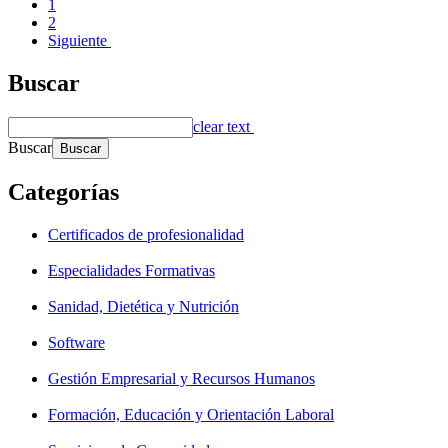
1
2
Siguiente
Buscar
clear text
Buscar
Categorías
Certificados de profesionalidad
Especialidades Formativas
Sanidad, Dietética y Nutrición
Software
Gestión Empresarial y Recursos Humanos
Formación, Educación y Orientación Laboral