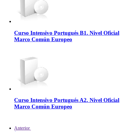
Curso Intensivo Portugués B1. Nivel Oficial
Marco Común Europeo
Curso Intensivo Portugués A2. Nivel Oficial
Marco Común Europeo
Anterior