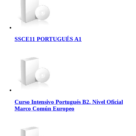
SSCE11 PORTUGUÉS A1
Curso Intensivo Portugués B2. Nivel Oficial
Marco Común Europeo