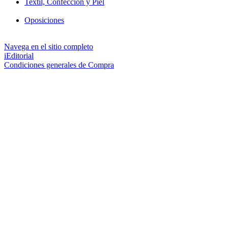
Textil, Confección y Piel
Oposiciones
Navega en el sitio completo
iEditorial
Condiciones generales de Compra