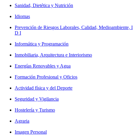
Sanidad, Dietética y Nutrición
Idiomas
Prevención de Riesgos Laborales, Calidad, Medioambiente, I
D I
Informática y Programación
Inmobiliaria, Arquitectura e Interiorismo
Energías Renovables y Agua
Formación Profesional y Oficios
Actividad física y del Deporte
Seguridad y Vigilancia
Hostelería y Turismo
Agraria
Imagen Personal