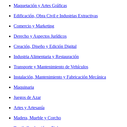
Maquetación y Artes Gráficas
Edificación, Obra Civil e Industrias Extractivas
Comercio y Marketing
Derecho y Aspectos Jurídicos
Creación, Diseño y Edición Digital
Industria Alimentaria y Restauración
Transporte y Mantenimiento de Vehículos
Instalación, Mantenimiento y Fabricación Mecánica
Maquinaria
Juegos de Azar
Artes y Artesanía
Madera, Mueble y Corcho