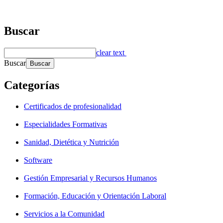
Buscar
clear text
Buscar
Categorías
Certificados de profesionalidad
Especialidades Formativas
Sanidad, Dietética y Nutrición
Software
Gestión Empresarial y Recursos Humanos
Formación, Educación y Orientación Laboral
Servicios a la Comunidad