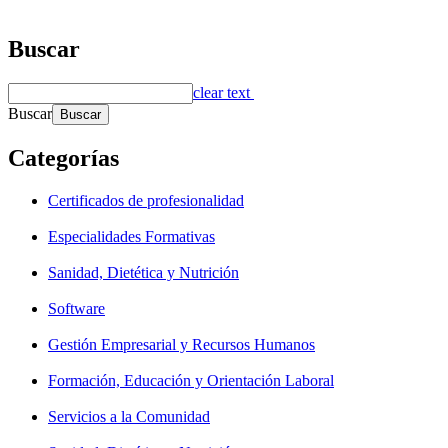
Buscar
clear text
Buscar
Categorías
Certificados de profesionalidad
Especialidades Formativas
Sanidad, Dietética y Nutrición
Software
Gestión Empresarial y Recursos Humanos
Formación, Educación y Orientación Laboral
Servicios a la Comunidad