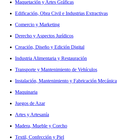
Maquetación y Artes Gráficas
Edificación, Obra Civil e Industrias Extractivas
Comercio y Marketing
Derecho y Aspectos Jurídicos
Creación, Diseño y Edición Digital
Industria Alimentaria y Restauración
Transporte y Mantenimiento de Vehículos
Instalación, Mantenimiento y Fabricación Mecánica
Maquinaria
Juegos de Azar
Artes y Artesanía
Madera, Mueble y Corcho
Textil, Confección y Piel