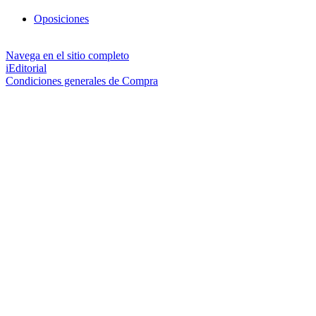
Oposiciones
Navega en el sitio completo
iEditorial
Condiciones generales de Compra