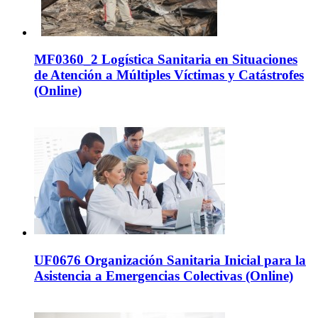
MF0360_2 Logística Sanitaria en Situaciones
de Atención a Múltiples Víctimas y Catástrofes
(Online)
UF0676 Organización Sanitaria Inicial para la
Asistencia a Emergencias Colectivas (Online)