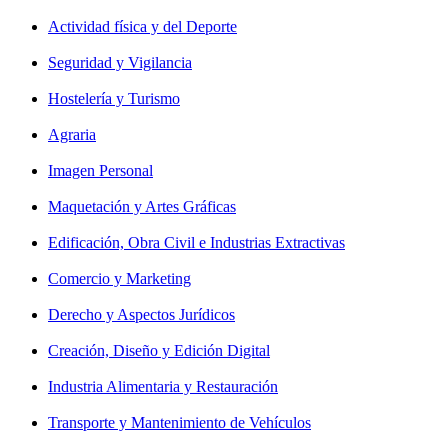
Actividad física y del Deporte
Seguridad y Vigilancia
Hostelería y Turismo
Agraria
Imagen Personal
Maquetación y Artes Gráficas
Edificación, Obra Civil e Industrias Extractivas
Comercio y Marketing
Derecho y Aspectos Jurídicos
Creación, Diseño y Edición Digital
Industria Alimentaria y Restauración
Transporte y Mantenimiento de Vehículos