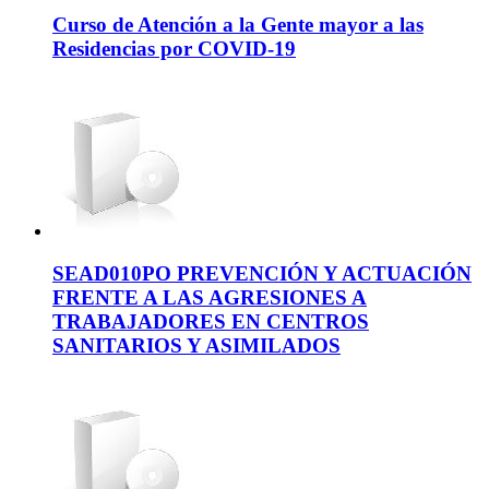
Curso de Atención a la Gente mayor a las
Residencias por COVID-19
SEAD010PO PREVENCIÓN Y ACTUACIÓN
FRENTE A LAS AGRESIONES A
TRABAJADORES EN CENTROS
SANITARIOS Y ASIMILADOS