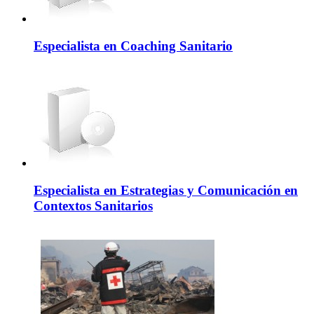
Especialista en Coaching Sanitario
Especialista en Estrategias y Comunicación en
Contextos Sanitarios