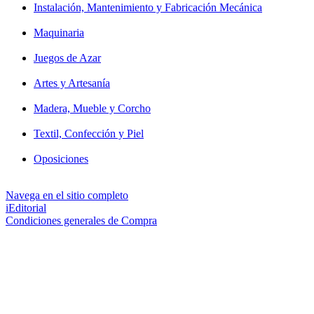
Instalación, Mantenimiento y Fabricación Mecánica
Maquinaria
Juegos de Azar
Artes y Artesanía
Madera, Mueble y Corcho
Textil, Confección y Piel
Oposiciones
Navega en el sitio completo
iEditorial
Condiciones generales de Compra