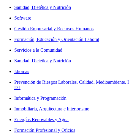
Sanidad, Dietética y Nutrición
Software
Gestión Empresarial y Recursos Humanos
Formación, Educación y Orientación Laboral
Servicios a la Comunidad
Sanidad, Dietética y Nutrición
Idiomas
Prevención de Riesgos Laborales, Calidad, Medioambiente, I
D I
Informática y Programación
Inmobiliaria, Arquitectura e Interiorismo
Energías Renovables y Agua
Formación Profesional y Oficios