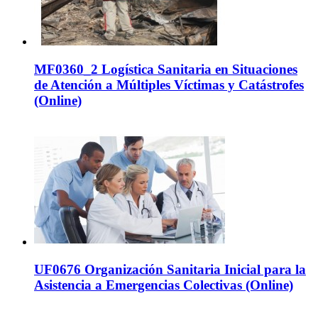
MF0360_2 Logística Sanitaria en Situaciones
de Atención a Múltiples Víctimas y Catástrofes
(Online)
UF0676 Organización Sanitaria Inicial para la
Asistencia a Emergencias Colectivas (Online)