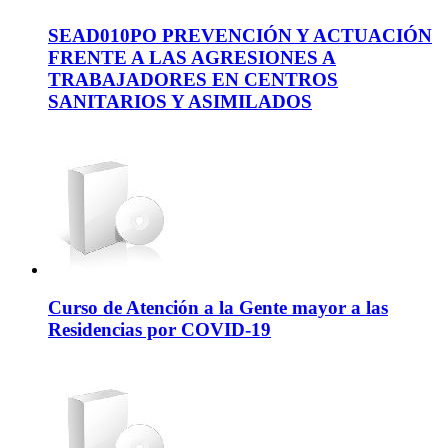
SEAD010PO PREVENCIÓN Y ACTUACIÓN
FRENTE A LAS AGRESIONES A
TRABAJADORES EN CENTROS
SANITARIOS Y ASIMILADOS
Curso de Atención a la Gente mayor a las
Residencias por COVID-19