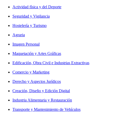
Actividad física y del Deporte
Seguridad y Vigilancia
Hostelería y Turismo
Agraria
Imagen Personal
Maquetación y Artes Gráficas
Edificación, Obra Civil e Industrias Extractivas
Comercio y Marketing
Derecho y Aspectos Jurídicos
Creación, Diseño y Edición Digital
Industria Alimentaria y Restauración
Transporte y Mantenimiento de Vehículos