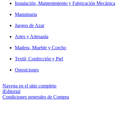
Instalación, Mantenimiento y Fabricación Mecánica
Maquinaria
Juegos de Azar
Artes y Artesanía
Madera, Mueble y Corcho
Textil, Confección y Piel
Oposiciones
Navega en el sitio completo
iEditorial
Condiciones generales de Compra