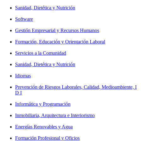
Sanidad, Dietética y Nutrición
Software
Gestión Empresarial y Recursos Humanos
Formación, Educación y Orientación Laboral
Servicios a la Comunidad
Sanidad, Dietética y Nutrición
Idiomas
Prevención de Riesgos Laborales, Calidad, Medioambiente, I
D I
Informática y Programación
Inmobiliaria, Arquitectura e Interiorismo
Energías Renovables y Agua
Formación Profesional y Oficios