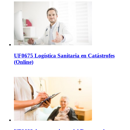
UF0675 Logística Sanitaria en Catástrofes
(Online)