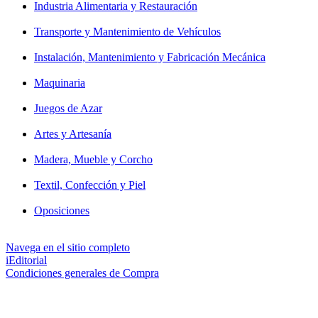
Industria Alimentaria y Restauración
Transporte y Mantenimiento de Vehículos
Instalación, Mantenimiento y Fabricación Mecánica
Maquinaria
Juegos de Azar
Artes y Artesanía
Madera, Mueble y Corcho
Textil, Confección y Piel
Oposiciones
Navega en el sitio completo
iEditorial
Condiciones generales de Compra