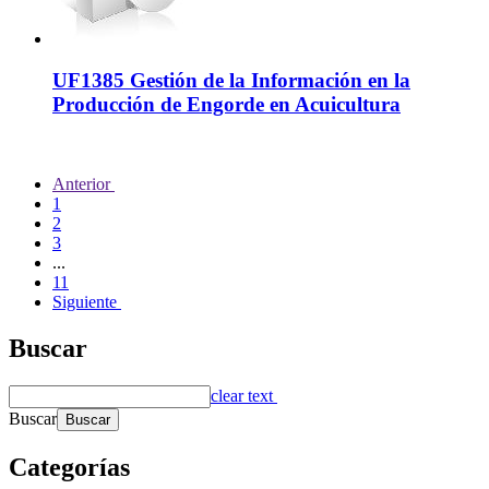
UF1385 Gestión de la Información en la
Producción de Engorde en Acuicultura
Anterior
1
2
3
...
11
Siguiente
Buscar
clear text
Buscar
Categorías