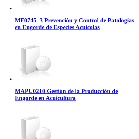
MF0745_3 Prevención y Control de Patologías
en Engorde de Especies Acuícolas
MAPU0210 Gestión de la Producción de
Engorde en Acuicultura