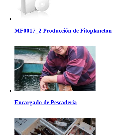
MF0017_2 Producción de Fitoplancton
Encargado de Pescadería