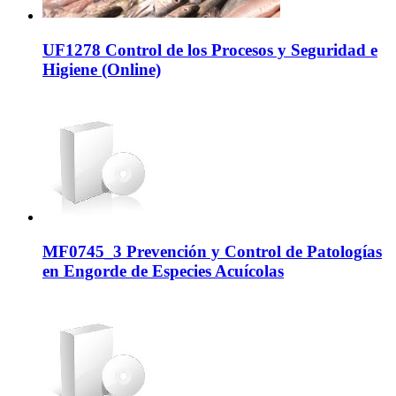
UF1278 Control de los Procesos y Seguridad e
Higiene (Online)
MF0745_3 Prevención y Control de Patologías
en Engorde de Especies Acuícolas