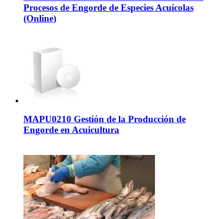
Procesos de Engorde de Especies Acuícolas
(Online)
MAPU0210 Gestión de la Producción de
Engorde en Acuicultura