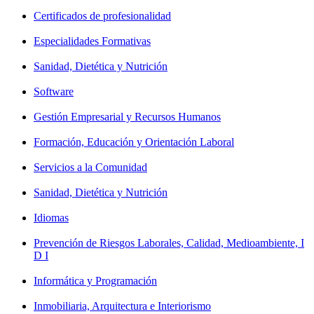
Certificados de profesionalidad
Especialidades Formativas
Sanidad, Dietética y Nutrición
Software
Gestión Empresarial y Recursos Humanos
Formación, Educación y Orientación Laboral
Servicios a la Comunidad
Sanidad, Dietética y Nutrición
Idiomas
Prevención de Riesgos Laborales, Calidad, Medioambiente, I
D I
Informática y Programación
Inmobiliaria, Arquitectura e Interiorismo