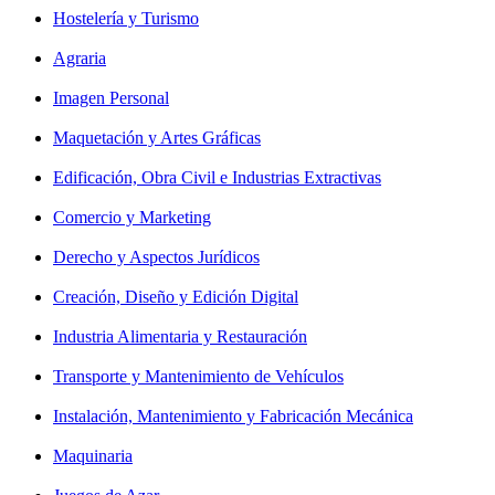
Hostelería y Turismo
Agraria
Imagen Personal
Maquetación y Artes Gráficas
Edificación, Obra Civil e Industrias Extractivas
Comercio y Marketing
Derecho y Aspectos Jurídicos
Creación, Diseño y Edición Digital
Industria Alimentaria y Restauración
Transporte y Mantenimiento de Vehículos
Instalación, Mantenimiento y Fabricación Mecánica
Maquinaria