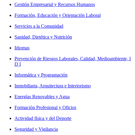
Gestión Empresarial y Recursos Humanos
Formación, Educación y Orientación Laboral
Servicios a la Comunidad
Sanidad, Dietética y Nutrición
Idiomas
Prevención de Riesgos Laborales, Calidad, Medioambiente, I
D I
Informática y Programación
Inmobiliaria, Arquitectura e Interiorismo
Energías Renovables y Agua
Formación Profesional y Oficios
Actividad física y del Deporte
Seguridad y Vigilancia