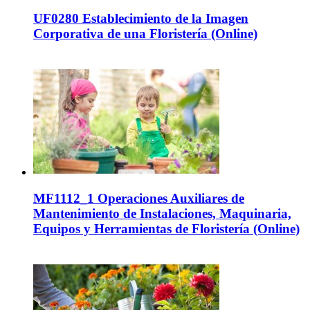
UF0280 Establecimiento de la Imagen
Corporativa de una Floristería (Online)
MF1112_1 Operaciones Auxiliares de
Mantenimiento de Instalaciones, Maquinaria,
Equipos y Herramientas de Floristería (Online)