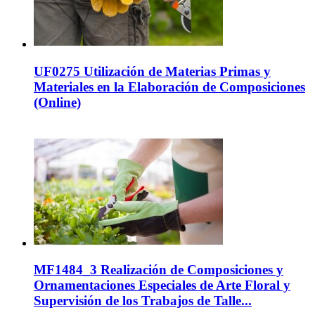
UF0275 Utilización de Materias Primas y
Materiales en la Elaboración de Composiciones
(Online)
MF1484_3 Realización de Composiciones y
Ornamentaciones Especiales de Arte Floral y
Supervisión de los Trabajos de Talle...