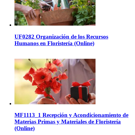
UF0282 Organización de los Recursos
Humanos en Floristería (Online)
MF1113_1 Recepción y Acondicionamiento de
Materias Primas y Materiales de Floristería
(Online)