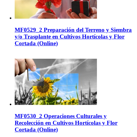
MF0529_2 Preparación del Terreno y Siembra
y/o Trasplante en Cultivos Hortícolas y Flor
Cortada (Online)
MF0530_2 Operaciones Culturales y
Recolección en Cultivos Hortícolas y Flor
Cortada (Online)