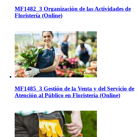
MF1482_3 Organización de las Actividades de
Floristería (Online)
MF1485_3 Gestión de la Venta y del Servicio de
Atención al Público en Floristería (Online)