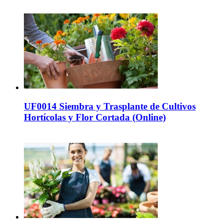
UF0014 Siembra y Trasplante de Cultivos
Hortícolas y Flor Cortada (Online)