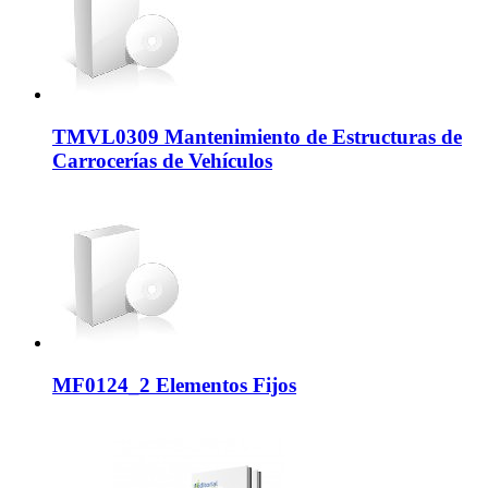
TMVL0309 Mantenimiento de Estructuras de
Carrocerías de Vehículos
MF0124_2 Elementos Fijos