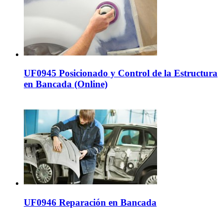
UF0945 Posicionado y Control de la Estructura
en Bancada (Online)
UF0946 Reparación en Bancada