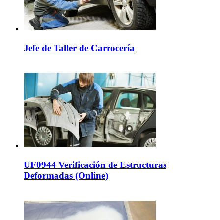
Jefe de Taller de Carrocería
UF0944 Verificación de Estructuras
Deformadas (Online)