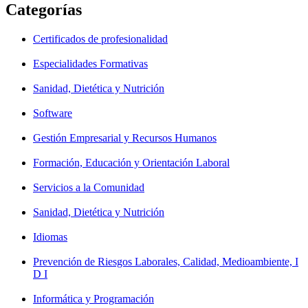
Categorías
Certificados de profesionalidad
Especialidades Formativas
Sanidad, Dietética y Nutrición
Software
Gestión Empresarial y Recursos Humanos
Formación, Educación y Orientación Laboral
Servicios a la Comunidad
Sanidad, Dietética y Nutrición
Idiomas
Prevención de Riesgos Laborales, Calidad, Medioambiente, I
D I
Informática y Programación