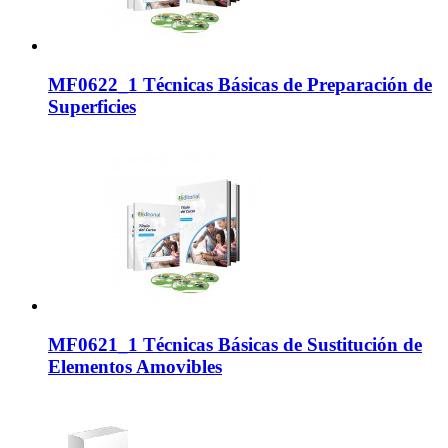
MF0622_1 Técnicas Básicas de Preparación de
Superficies
MF0621_1 Técnicas Básicas de Sustitución de
Elementos Amovibles