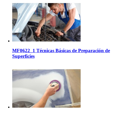
MF0622_1 Técnicas Básicas de Preparación de
Superficies