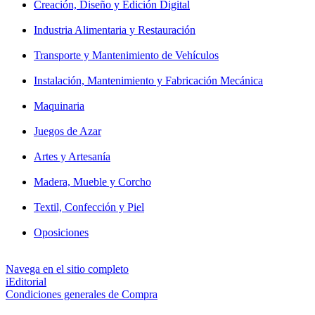
Creación, Diseño y Edición Digital
Industria Alimentaria y Restauración
Transporte y Mantenimiento de Vehículos
Instalación, Mantenimiento y Fabricación Mecánica
Maquinaria
Juegos de Azar
Artes y Artesanía
Madera, Mueble y Corcho
Textil, Confección y Piel
Oposiciones
Navega en el sitio completo
iEditorial
Condiciones generales de Compra