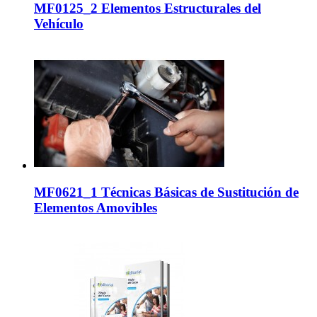
MF0125_2 Elementos Estructurales del
Vehículo
MF0621_1 Técnicas Básicas de Sustitución de
Elementos Amovibles