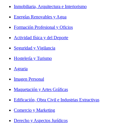
Inmobiliaria, Arquitectura e Interiorismo
Energías Renovables y Agua
Formación Profesional y Oficios
Actividad física y del Deporte
Seguridad y Vigilancia
Hostelería y Turismo
Agraria
Imagen Personal
Maquetación y Artes Gráficas
Edificación, Obra Civil e Industrias Extractivas
Comercio y Marketing
Derecho y Aspectos Jurídicos