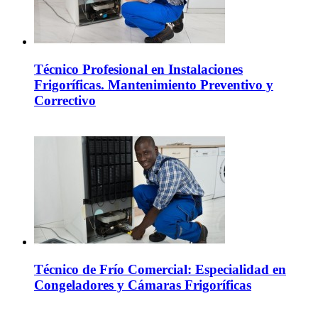
Técnico Profesional en Instalaciones
Frigoríficas. Mantenimiento Preventivo y
Correctivo
Técnico de Frío Comercial: Especialidad en
Congeladores y Cámaras Frigoríficas