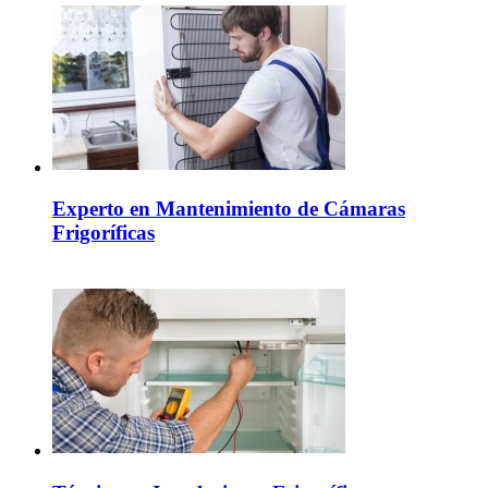
Experto en Mantenimiento de Cámaras
Frigoríficas