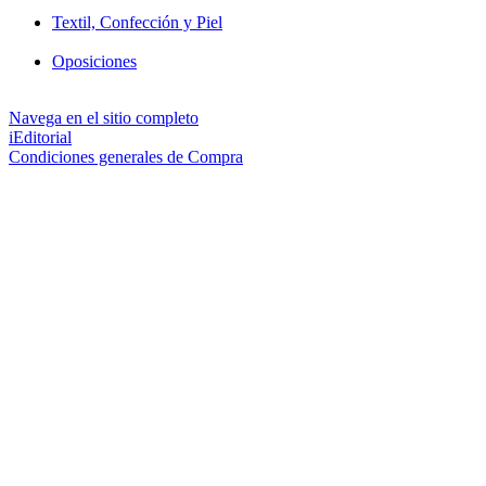
Textil, Confección y Piel
Oposiciones
Navega en el sitio completo
iEditorial
Condiciones generales de Compra