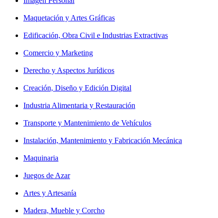
Imagen Personal
Maquetación y Artes Gráficas
Edificación, Obra Civil e Industrias Extractivas
Comercio y Marketing
Derecho y Aspectos Jurídicos
Creación, Diseño y Edición Digital
Industria Alimentaria y Restauración
Transporte y Mantenimiento de Vehículos
Instalación, Mantenimiento y Fabricación Mecánica
Maquinaria
Juegos de Azar
Artes y Artesanía
Madera, Mueble y Corcho