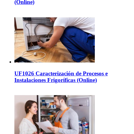
(Online)
UF1026 Caracterización de Procesos e
Instalaciones Frigoríficas (Online)