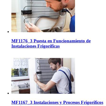
MF1176_3 Puesta en Funcionamiento de
Instalaciones Frigoríficas
MF1167_3 Instalaciones y Procesos Frigoríficos