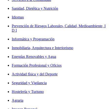
Sanidad, Dietética y Nutrición
Idiomas
Prevención de Riesgos Laborales, Calidad, Medioambiente, I
D I
Informática y Programación
Inmobiliaria, Arquitectura e Interiorismo
Energías Renovables y Agua
Formación Profesional y Oficios
Actividad física y del Deporte
Seguridad y Vigilancia
Hostelería y Turismo
Agraria