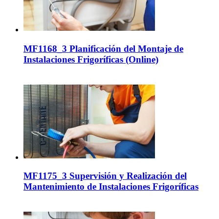
MF1168_3 Planificación del Montaje de
Instalaciones Frigoríficas (Online)
MF1175_3 Supervisión y Realización del
Mantenimiento de Instalaciones Frigoríficas