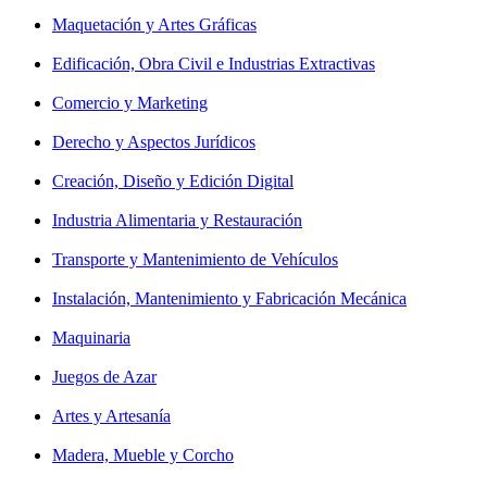
Maquetación y Artes Gráficas
Edificación, Obra Civil e Industrias Extractivas
Comercio y Marketing
Derecho y Aspectos Jurídicos
Creación, Diseño y Edición Digital
Industria Alimentaria y Restauración
Transporte y Mantenimiento de Vehículos
Instalación, Mantenimiento y Fabricación Mecánica
Maquinaria
Juegos de Azar
Artes y Artesanía
Madera, Mueble y Corcho