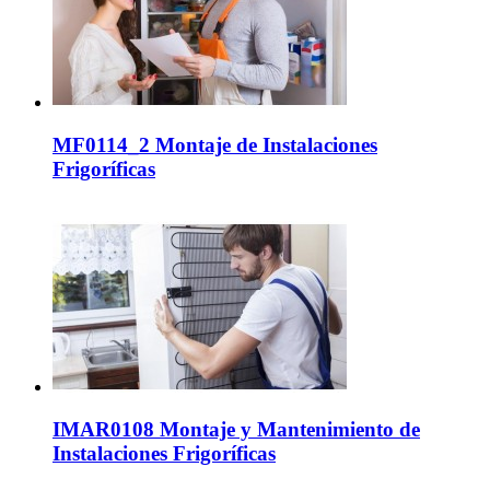
MF0114_2 Montaje de Instalaciones
Frigoríficas
IMAR0108 Montaje y Mantenimiento de
Instalaciones Frigoríficas