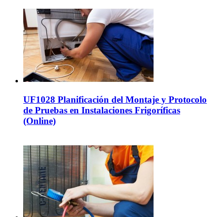
UF1028 Planificación del Montaje y Protocolo
de Pruebas en Instalaciones Frigoríficas
(Online)