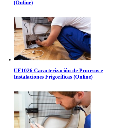
(Online)
UF1026 Caracterización de Procesos e
Instalaciones Frigoríficas (Online)