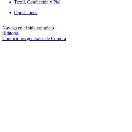
Textil, Confección y Piel
Oposiciones
Navega en el sitio completo
iEditorial
Condiciones generales de Compra