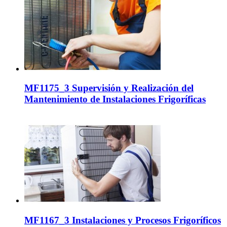
MF1175_3 Supervisión y Realización del
Mantenimiento de Instalaciones Frigoríficas
MF1167_3 Instalaciones y Procesos Frigoríficos