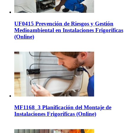
UF0415 Prevención de Riesgos y Gestión
Medioambiental en Instalaciones Frigoríficas
(Online)
MF1168_3 Planificación del Montaje de
Instalaciones Frigoríficas (Online)