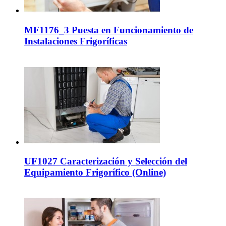
MF1176_3 Puesta en Funcionamiento de
Instalaciones Frigoríficas
UF1027 Caracterización y Selección del
Equipamiento Frigorífico (Online)