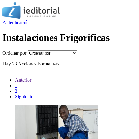
Autenticación
Instalaciones Frigoríficas
Ordenar por
Hay 23 Acciones Formativas.
Anterior
1
2
Siguiente