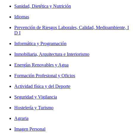
Sanidad, Dietética y Nutrición
Idiomas
Prevención de Riesgos Laborales, Calidad, Medioambiente, I
D I
Informática y Programación
Inmobiliaria, Arquitectura e Interiorismo
Energías Renovables y Agua
Formación Profesional y Oficios
Actividad física y del Deporte
Seguridad y Vigilancia
Hostelería y Turismo
Agraria
Imagen Personal