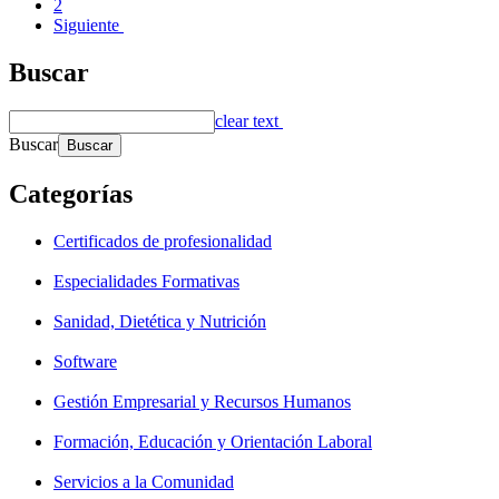
2
Siguiente
Buscar
clear text
Buscar
Categorías
Certificados de profesionalidad
Especialidades Formativas
Sanidad, Dietética y Nutrición
Software
Gestión Empresarial y Recursos Humanos
Formación, Educación y Orientación Laboral
Servicios a la Comunidad