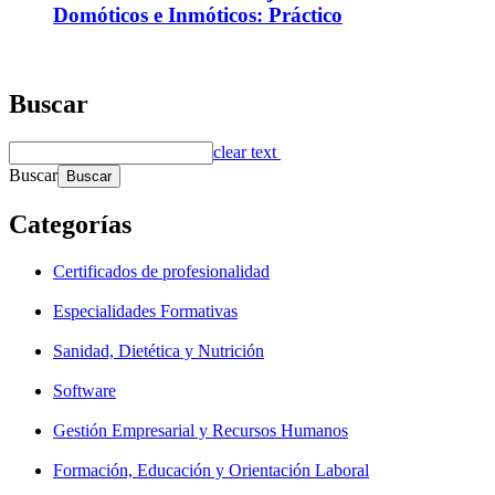
Domóticos e Inmóticos: Práctico
Buscar
clear text
Buscar
Categorías
Certificados de profesionalidad
Especialidades Formativas
Sanidad, Dietética y Nutrición
Software
Gestión Empresarial y Recursos Humanos
Formación, Educación y Orientación Laboral