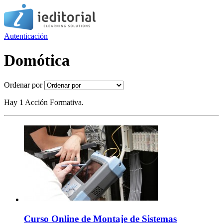
Autenticación
Domótica
Ordenar por
Hay 1 Acción Formativa.
Curso Online de Montaje de Sistemas