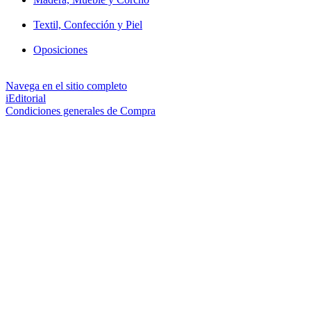
Textil, Confección y Piel
Oposiciones
Navega en el sitio completo
iEditorial
Condiciones generales de Compra