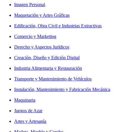
Imagen Personal
Maquetación y Artes Gráficas
Edificación, Obra Civil e Industrias Extractivas
Comercio y Marketing
Derecho y Aspectos Jurídicos
Creación, Diseño y Edición Digital
Industria Alimentaria y Restauración
Transporte y Mantenimiento de Vehículos
Instalación, Mantenimiento y Fabricación Mecánica
Maquinaria
Juegos de Azar
Artes y Artesanía
Madera, Mueble y Corcho