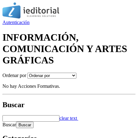
Autenticación
INFORMACIÓN,
COMUNICACIÓN Y ARTES
GRÁFICAS
Ordenar por
No hay Acciones Formativas.
Buscar
clear text
Buscar