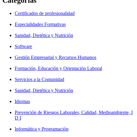
Categorías
Certificados de profesionalidad
Especialidades Formativas
Sanidad, Dietética y Nutrición
Software
Gestión Empresarial y Recursos Humanos
Formación, Educación y Orientación Laboral
Servicios a la Comunidad
Sanidad, Dietética y Nutrición
Idiomas
Prevención de Riesgos Laborales, Calidad, Medioambiente, I
D I
Informática y Programación