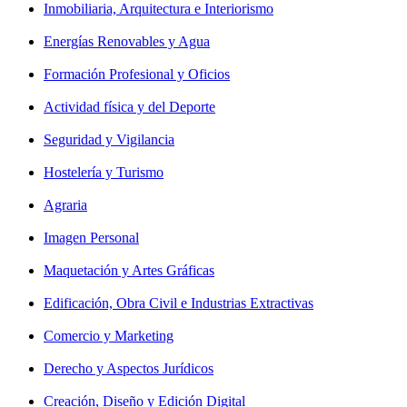
Inmobiliaria, Arquitectura e Interiorismo
Energías Renovables y Agua
Formación Profesional y Oficios
Actividad física y del Deporte
Seguridad y Vigilancia
Hostelería y Turismo
Agraria
Imagen Personal
Maquetación y Artes Gráficas
Edificación, Obra Civil e Industrias Extractivas
Comercio y Marketing
Derecho y Aspectos Jurídicos
Creación, Diseño y Edición Digital