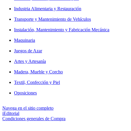
Industria Alimentaria y Restauración
Transporte y Mantenimiento de Vehículos
Instalación, Mantenimiento y Fabricación Mecánica
Maquinaria
Juegos de Azar
Artes y Artesanía
Madera, Mueble y Corcho
Textil, Confección y Piel
Oposiciones
Navega en el sitio completo
iEditorial
Condiciones generales de Compra