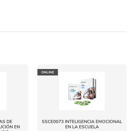
ONLINE
AS DE
SSCE0073 INTELIGENCIA EMOCIONAL
UCIÓN EN
EN LA ESCUELA