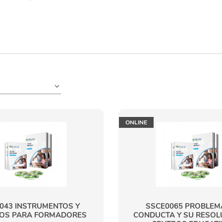
ONLINE
043 INSTRUMENTOS Y
SSCE0065 PROBLEM
OS PARA FORMADORES
CONDUCTA Y SU RESOL