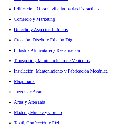
Edificación, Obra Civil e Industrias Extractivas
Comercio y Marketing
Derecho y Aspectos Jurídicos
Creación, Diseño y Edición Digital
Industria Alimentaria y Restauración
Transporte y Mantenimiento de Vehículos
Instalación, Mantenimiento y Fabricación Mecánica
Maquinaria
Juegos de Azar
Artes y Artesanía
Madera, Mueble y Corcho
Textil, Confección y Piel