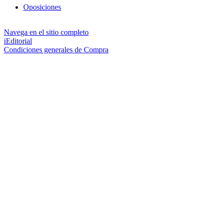
Oposiciones
Navega en el sitio completo
iEditorial
Condiciones generales de Compra