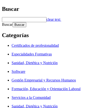
Buscar
clear text
Buscar
Categorías
Certificados de profesionalidad
Especialidades Formativas
Sanidad, Dietética y Nutrición
Software
Gestión Empresarial y Recursos Humanos
Formación, Educación y Orientación Laboral
Servicios a la Comunidad
Sanidad, Dietética y Nutrición