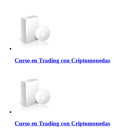
Curso en Trading con Criptomonedas
Curso en Trading con Criptomonedas