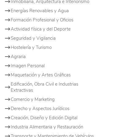
Inmobiliaria, Arquitectura e Interiorismo
Energías Renovables y Agua
Formación Profesional y Oficios
Actividad física y del Deporte
Seguridad y Vigilancia
Hostelería y Turismo
Agraria
Imagen Personal
Maquetación y Artes Gráficas
Edificación, Obra Civil e Industrias
Extractivas
Comercio y Marketing
Derecho y Aspectos Jurídicos
Creación, Diseño y Edición Digital
Industria Alimentaria y Restauración
Transporte y Mantenimiento de Vehículos