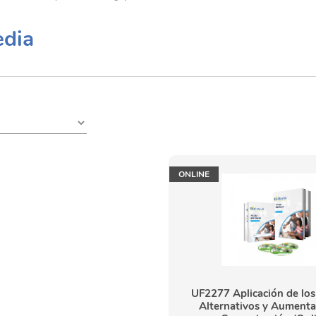
dia
ONLINE
UF2277 Aplicación de los
Alternativos y Aumenta