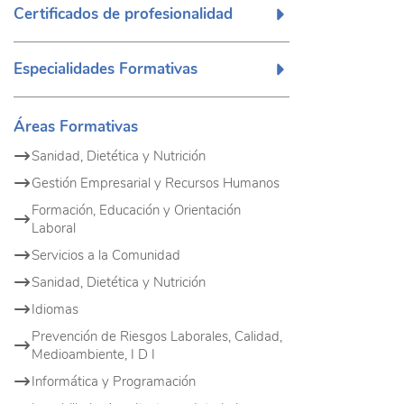
Certificados de profesionalidad
Especialidades Formativas
Áreas Formativas
Sanidad, Dietética y Nutrición
Gestión Empresarial y Recursos Humanos
Formación, Educación y Orientación
Laboral
Servicios a la Comunidad
Sanidad, Dietética y Nutrición
Idiomas
Prevención de Riesgos Laborales, Calidad,
Medioambiente, I D I
Informática y Programación