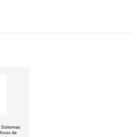
 Sistemas
tivos de