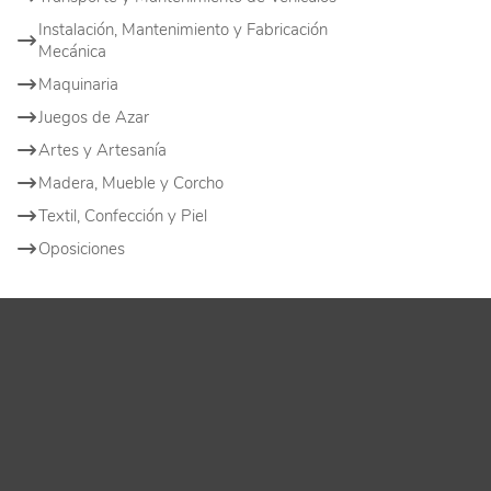
Instalación, Mantenimiento y Fabricación
Mecánica
Maquinaria
Juegos de Azar
Artes y Artesanía
Madera, Mueble y Corcho
Textil, Confección y Piel
Oposiciones