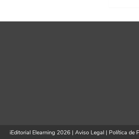
iEditorial Elearning 2026 |
Aviso Legal
|
Política de 